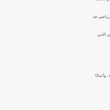
 رياضي قد
ن الذين
وأحيانًا