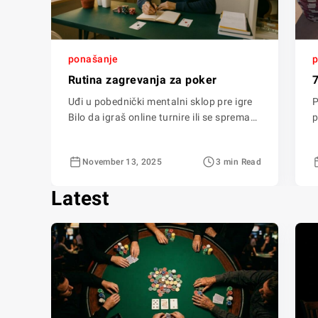
ponašanje
p
Rutina zagrevanja za poker
Uđi u pobednički mentalni sklop pre igre
P
Bilo da igraš online turnire ili se spremaš
p
za keš igru visokih uloga, jedno je
v
sigurno: način na koji počneš sesiju utiče
z
November 13, 2025
3 min Read
na to kako ćeš je završiti. Dok većina
p
igrača uskače direktno u akciju, elitni
k
Latest
igrači znaju da mentalna oštrina i
i
emotivna stabilnost počinju pre nego što
s
[…]
c