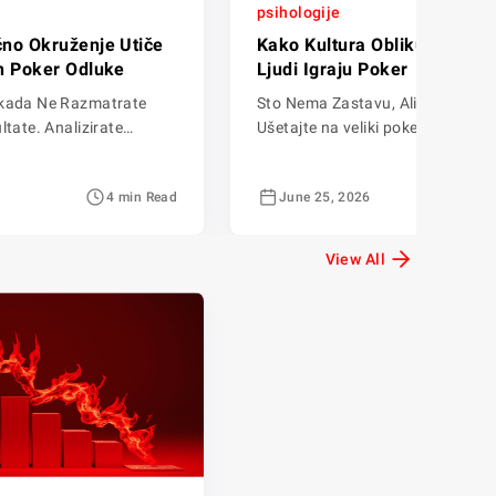
psihologije
no Okruženje Utiče
Kako Kultura Oblikuje Način
n Poker Odluke
Ljudi Igraju Poker
ikada Ne Razmatrate
Sto Nema Zastavu, Ali Igrači Ima
ltate. Analizirate
Ušetajte na veliki poker turnir i
agresije na riveru. Imate
videćete nešto što statistika ne
op strategijama i
objasniti. Dva igrača se suočava
4 min Read
June 25, 2026
4
 Ali stolica u kojoj
identičnom situacijom: duboki st
svetlo koje udara u vaš
mehuru, top par. Jedan gura sve
 prostoriji: ništa od
bez oklevanja. Drugi razmišlja čet
View All
 vašoj bazi podataka a
minuta, pa odbacuje karte. Iste k
ada o tome nije
ista matematika. Ono što se razl
…]
je sve što se […]