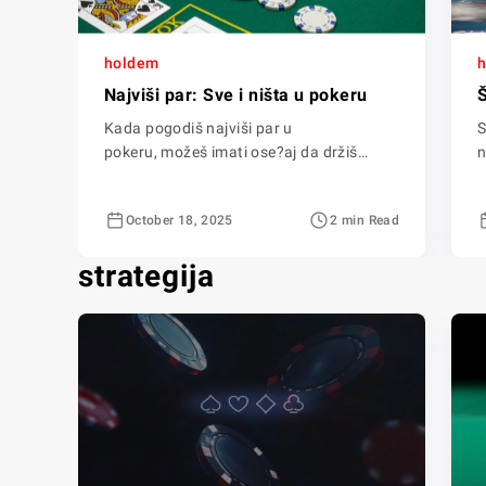
holdem
Najviši par: Sve i ništa u pokeru
Š
Kada pogodiš najviši par u
S
pokeru, možeš imati ose?aj da držiš
n
kontrolu nad rukom. Imaš najbolju
t
jednoparni kombinaciju na tabli, snažnu
s
October 18, 2025
2 min Read
ruku koja ?esto dominira slabijim
i
protivnicima. Ali u stvarnosti, najviši par
t
strategija
je paradoks, može biti i pobedni?ka ruka i
p
katastrofa koja samo što nije stigla.
s
Razumevanje kada je jaka, a kada je
i
zamka, pravi je razliku izme?u prose?nog
i
[…]
[