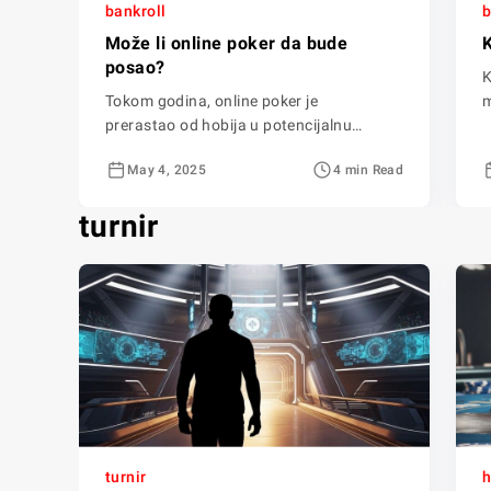
bankroll
b
Može li online poker da bude
posao?
K
Tokom godina, online poker je
m
prerastao od hobija u potencijalnu
a
karijeru za mnoge. Iako ideja da se zara?
b
May 4, 2025
4 min Read
uje za život igraju?i poker zvu?i
s
primamljivo, da bi online poker postao
n
turnir
održiv izvor prihoda, potrebno je pažljivo
k
planiranje, disciplina i duboko
p
razumevanje igre. Ako razmišljaš da
?
igraš poker profesionalno, ovaj vodi? ?e
u
te provesti kroz sve što je potrebno da
[…]
turnir