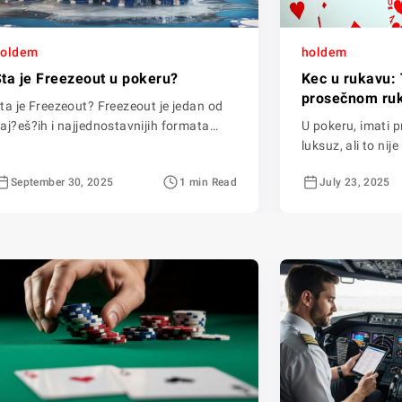
holdem
holdem
ta je Freezeout u pokeru?
Kec u rukavu:
prosečnom ru
ta je Freezeout? Freezeout je jedan od
aj?eš?ih i najjednostavnijih formata
U pokeru, imati p
urnira u pokeru. U freezeout formatu,
luksuz, ali to ni
vaki igra? po?inje sa fiksnim brojem ?
vaš uspeh. U stva
September 30, 2025
1 min Read
July 23, 2025
pova, i kada ih izgubi: izba?en je iz
esto na?u kako z
urnira bez mogu?nosti re-entryja ili
pitaju se kako d
onovne kupovine. Ova struktura
udobnosti džepnih
tvara ?istu borbu za opstanak, gde
kombinacije. Ali 
gra?i moraju pažljivo upravljati svojim ?
znaju kako da izv
povima, znaju?i da gubitak svakog ?ipa
pritisak ?ak […]
…]