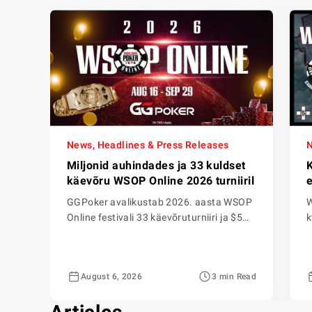
kolme finaallauakorra jooksul. Kui laua
k
legendid tema surve all raugasid, näitas
t
[…]
s
E
J
News, Headlines & Press Releases
N
Miljonid auhindades ja 33 kuldset
K
käevõru WSOP Online 2026 turniiril
e
GGPoker avalikustab 2026. aasta WSOP
W
Online festivali 33 käevõru­turniiri ja $5
k
Million lisaväärtusega Kuus nädalat
C
tipptasemel pokkerit algab 16. augustil,
r
keskmes $25M garantiiga WSOP Online
o
August 6, 2026
3 min Read
põhiturniir ja eksklusiivsed
e
kampaaniapreemiad GGPoker, maailma
a
suurim pokkerituba, avalikustas
s