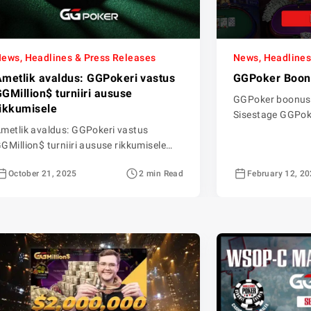
ews, Headlines & Press Releases
News, Headlines
Ametlik avaldus: GGPokeri vastus
GGPoker Boon
GMillion$ turniiri aususe
GGPoker boonus
rikkumisele
Sisestage GGPok
metlik avaldus: GGPokeri vastus
registreerimise a
GMillion$ turniiri aususe rikkumisele
tervitusboonuse
is juhtus GGMillion$ finaallauas 14.
boonus kuni $60
October 21, 2025
2 min Read
February 12, 2
ktoobril 2025 otsis mängija RealOA
piletites. GGPok
ktiivselt volitamata reaalajas
populaarsemaid p
trateegilist nõu mitmelt inimeselt. Üks
avatud mängijat
eist, kellega ta ühendust võttis, oli
maailmast ja sel
rofessionaalne mängija Ren “Tony” Lin,
pidevalt. Selle p
es vastas RealOA palvetele, pakkudes
avaldab märkimi
uhendamist. RealOA otsis tahtlikult nõu,
hinnatud rakend
t saada ebaõiglane eelis oma vastase
[…]
es, rikkudes […]