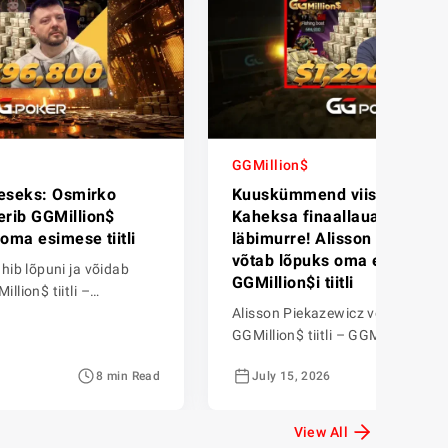
GGMillion$
meseks: Osmirko
Kuuskümmend viis katset.
rib GGMillion$
Kaheksa finaallaua jõudmis
 oma esimese tiitli
läbimurre! Alisson Piekazew
võtab lõpuks oma esimese
hib lõpuni ja võidab
GGMillion$i tiitli
lion$ tiitli –
eg 2026, osa 26
Alisson Piekazewicz võidab viim
s sel nädalal oma
GGMillion$ tiitli – GGMillion$ ho
ipäevasele ajale, kus
2026, episood 25 GGMillion$ teg
8 min Read
July 15, 2026
9
a turniir tõi taas lauda
pärast nädalast pausi – mille põ
 ja andis võitjale
oli Las Vegases toimunud WSOP
3,531. Kommenteeris
põhiturniir – suurejoonelise taga
View All
Denys Chufariniga, kelle
$10,000 nädalaturniir oli GGPoke