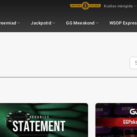
Kuidas mängida
Preemiad
Jackpotid
GG Meeskond
WSOP Expres