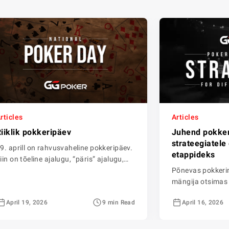
eada eksklusiivsete online-
täna ametlikult, 
valifikatsiooniturniiride käivitamisest
Leah Haueriga, k
SOP® ringturnee Malta esimeseks live-
eliitsaadikute k
okkeri festivaliks. Online-satelliidid
rambivalgusse ku
lgavad eksklusiivselt GGPokeris alates
Iirimaa brändisa
0. augustist 2026, pakkudes igasuguse
GGPokerit veebis
…]
GGPoker.co.uk ni
rticles
Articles
iiklik pokkeripäev
Juhend pokkeri
strateegiatele
9. aprill on rahvusvaheline pokkeripäev.
etappideks
iin on tõeline ajalugu, “päris” ajalugu,
ida me kindlasti ise ei välja mõelnud, ja
Põnevas pokkeri
õik, mida vajad, et seda õigesti
mängija otsimas
ähistada. Kuskil Arlingtonis, Texases,
strateegiat, nipp
April 19, 2026
9 min Read
April 16, 2026
stus üks raadio-DJ arvuti taha ja muutis
nad amatööride 
jalugu. Mitte maailma ajalugu, vaid selle
meistrite lauda. 
äikese, rõõmsa nurga oma, mis
digitaalses onlin