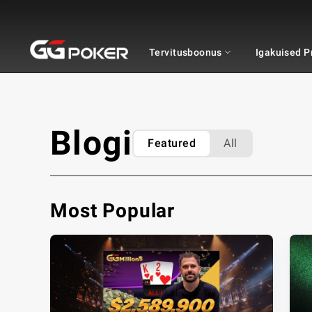
GGPOKER
Tervitusboonus
Igakuised 
Blogi
Featured
All
Most Popular