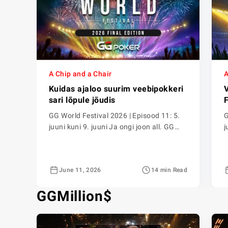
A Chip and a Chair
A
Kuidas ajaloo suurim veebipokkeri
sari lõpule jõudis
F
GG World Festival 2026 | Episood 11: 5.
G
juuni kuni 9. juuni Ja ongi joon all. GG
j
World Festival 2026 mängis oma viimase
2
jaotuse ning milline sari see oli. Ajaloo
G
suurim garanteeritud online-pokkeri sari
m
June 11, 2026
14 min Read
täitis kõik lubadused: GGPokeri
h
kogukond tuli massiliselt kohale kõigis 1
s
GGMillion$
600 turniiris, purustades garantiisid
s
nädalast nädalasse ja pakkudes
g
mõningaid selle aasta […]
t
[