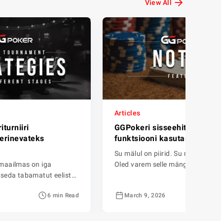
View All
et on sõlminud lepingu
maailma suurim pokkerituba, te
es liitub GGTeami
rõõmuga peatselt toimuva WSO
oosseisuga. Hauer astub
Circuit CDMX México 2026 live-
i Ühendkuningriigi ja
pokkeriürituse online-satelliitturn
adik, esindades
käivitamisest. See mainekas ürit
 aadressil
hõlmab 12 World Series […]
ng […]
Articles
turniiri
GGPokeri sisseehitatud mä
 erinevateks
funktsiooni kasutamine
Su mälul on piirid. Su märkmetel 
maailmas on iga
Oled varem selle mängija vastu
 seda tabamatut eelist—
mänginud. Mäletad midagi nend
i, mõtteviisi—mis viib
– ehk bluffisid nad riveris suurelt
6 min Read
March 9, 2026
8
hulgast ihaldatud
nad ei foldi kunagi 3-betidele. A
Olgu sa võitlemas
täpselt? Millal? Mis positsioonilt
e-pokkeri areenil või
detaile ei mäleta, kaotad oma e