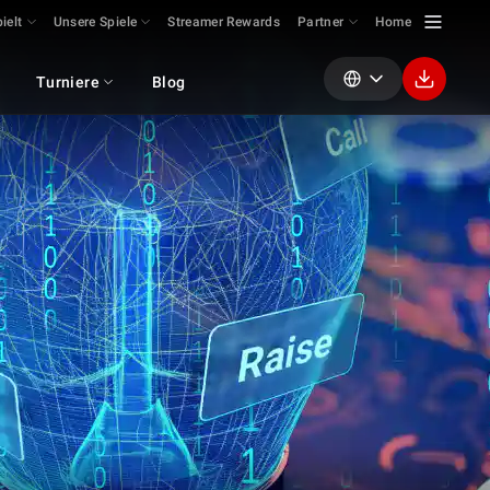
ielt
Unsere Spiele
Streamer Rewards
Partner
Home
s
Turniere
Blog