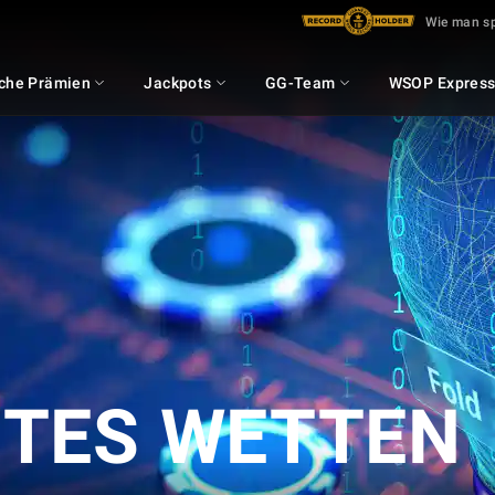
Wie man sp
che Prämien
Jackpots
GG-Team
WSOP Expres
NTES WETTEN