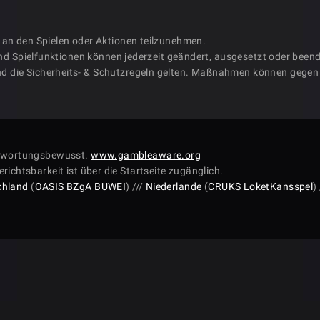
 an den Spielen oder Aktionen teilzunehmen.
 und Spielfunktionen können jederzeit geändert, ausgesetzt oder been
 die Sicherheits- & Schutzregeln gelten. Maßnahmen können gegen 
antwortungsbewusst.
www.gambleaware.org
richtsbarkeit ist über die Startseite zugänglich.
chland
(
OASIS
BZgA
BUWEI
) ///
Niederlande
(
CRUKS
LoketKansspel
)