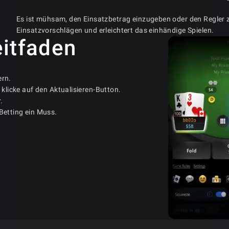
Es ist mühsam, den Einsatzbetrag einzugeben oder den Regler 
Einsatzvorschlägen und erleichtert das einhändige Spielen.
eitfaden
ern.
 klicke auf den Aktualisieren-Button.
.
Betting ein Muss.