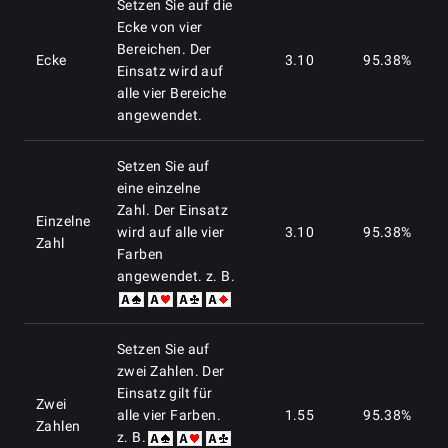
Setzen Sie auf die
Ecke von vier
Bereichen. Der
Ecke
3.10
95.38%
Einsatz wird auf
alle vier Bereiche
angewendet.
Setzen Sie auf
eine einzelne
Zahl. Der Einsatz
Einzelne
wird auf alle vier
3.10
95.38%
Zahl
Farben
angewendet. z. B.
Setzen Sie auf
zwei Zahlen. Der
Einsatz gilt für
Zwei
alle vier Farben.
1.55
95.38%
Zahlen
z. B.