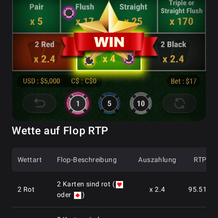
Wette auf Flop RTP
Wettart
Flop-Beschreibung
Auszahlung
RTP
2 Karten sind rot (
2 Rot
x 2.4
95.51%
oder
)