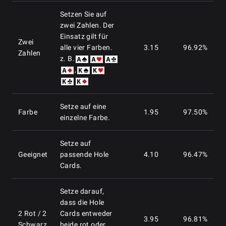
Setzen Sie auf
zwei Zahlen. Der
Einsatz gilt für
Zwei
alle vier Farben.
3.15
96.92%
Zahlen
z. B.
,
Setze auf eine
Farbe
1.95
97.50%
einzelne Farbe.
Setze auf
Geeignet
passende Hole
4.10
96.47%
Cards.
Setze darauf,
dass die Hole
2 Rot / 2
Cards entweder
3.95
96.81%
Schwarz
beide rot oder