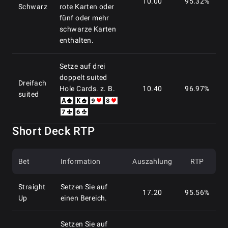
10.00
95.32%
Schwarz
rote Karten oder
fünf oder mehr
schwarze Karten
enthalten.
Setze auf drei
doppelt suited
Dreifach
Hole Cards. z. B.
10.40
96.97%
suited
Short Deck RTP
Bet
Information
Auszahlung
RTP
Straight
Setzen Sie auf
17.20
95.56%
Up
einen Bereich.
Setzen Sie auf