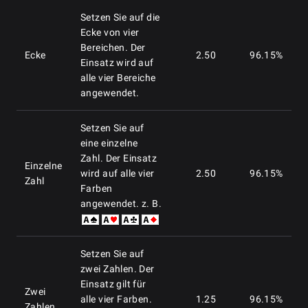
Setzen Sie auf die
Ecke von vier
Bereichen. Der
Ecke
2.50
96.15%
Einsatz wird auf
alle vier Bereiche
angewendet.
Setzen Sie auf
eine einzelne
Zahl. Der Einsatz
Einzelne
wird auf alle vier
2.50
96.15%
Zahl
Farben
angewendet. z. B.
Setzen Sie auf
zwei Zahlen. Der
Einsatz gilt für
Zwei
alle vier Farben.
1.25
96.15%
Zahlen