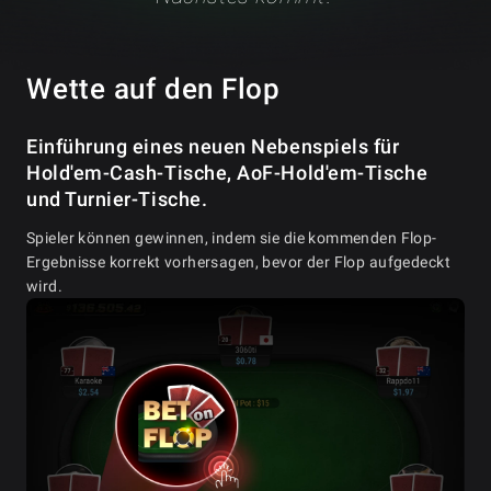
Wette auf den Flop
Einführung eines neuen Nebenspiels für
Hold'em-Cash-Tische, AoF-Hold'em-Tische
und Turnier-Tische.
Spieler können gewinnen, indem sie die kommenden Flop-
Ergebnisse korrekt vorhersagen, bevor der Flop aufgedeckt
wird.