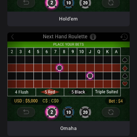
Hold’em
Omaha