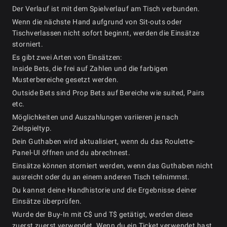
Der Verlauf ist mit dem Spielverlauf am Tisch verbunden.
Wenn die nächste Hand aufgrund von Sit-outs oder
Tischverlassen nicht sofort beginnt, werden die Einsätze
storniert.
Es gibt zwei Arten von Einsätzen:
Inside Bets, die frei auf Zahlen und die farbigen
Musterbereiche gesetzt werden.
Outside Bets sind Prop Bets auf Bereiche wie suited, Pairs
etc.
Möglichkeiten und Auszahlungen variieren je nach
Zielspieltyp.
Dein Guthaben wird aktualisiert, wenn du das Roulette-
Panel-UI öffnen und du abrechnest.
Einsätze können storniert werden, wenn das Guthaben nicht
ausreicht oder du an einem anderen Tisch teilnimmst.
Du kannst deine Handhistorie und die Ergebnisse deiner
Einsätze überprüfen.
Wurde der Buy-In mit C$ und T$ getätigt, werden diese
zuerst zuerst verwendet. Wenn du ein Ticket verwendet hast,