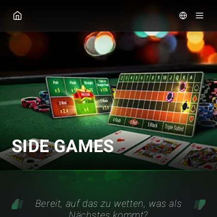
GGPOKER
SIDE GAMES
Bereit, auf das zu wetten, was als
Nächstes kommt?