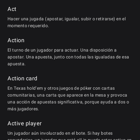
Act
Hacer una jugada (apostar, igualar, subir o retirarse) en el
momento requerido.
Action
El turno de un jugador para actuar. Una disposición a
apostar. Una apuesta, junto con todas las igualadas de esa
apuesta.
Action card
En Texas hold‘em y otros juegos de póker con cartas
comunitarias, una carta que aparece en la mesa y provoca
una acción de apuestas significativa, porque ayuda a dos o
más jugadores.
Active player
Un jugador aún involucrado en el bote. Si hay botes