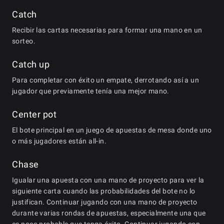
Catch
Recibir las cartas necesarias para formar una mano en un
sorteo.
Catch up
Para completar con éxito un empate, derrotando así a un
jugador que previamente tenía una mejor mano.
Center pot
El bote principal en un juego de apuestas de mesa donde uno
o más jugadores están all-in.
Chase
Igualar una apuesta con una mano de proyecto para ver la
siguiente carta cuando las probabilidades del bote no lo
justifican. Continuar jugando con una mano de proyecto
durante varias rondas de apuestas, especialmente una que