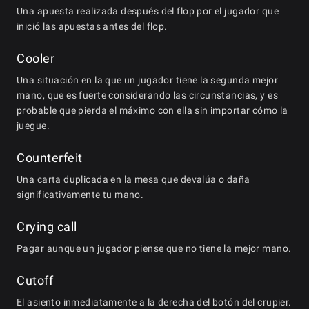
Una apuesta realizada después del flop por el jugador que
inició las apuestas antes del flop.
Cooler
Una situación en la que un jugador tiene la segunda mejor
mano, que es fuerte considerando las circunstancias, y es
probable que pierda el máximo con ella sin importar cómo la
juegue.
Counterfeit
Una carta duplicada en la mesa que devalúa o daña
significativamente tu mano.
Crying call
Pagar aunque un jugador piense que no tiene la mejor mano.
Cutoff
El asiento inmediatamente a la derecha del botón del crupier.