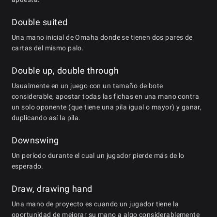
Double suited
Una mano inicial de Omaha donde se tienen dos pares de
cartas del mismo palo.
Double up, double through
Usualmente en un juego con un tamaño de bote
considerable, apostar todas las fichas en una mano contra
un solo oponente (que tiene una pila igual o mayor) y ganar,
duplicando así la pila.
Downswing
Un período durante el cual un jugador pierde más de lo
esperado.
Draw, drawing hand
Una mano de proyecto es cuando un jugador tiene la
oportunidad de mejorar su mano a algo considerablemente