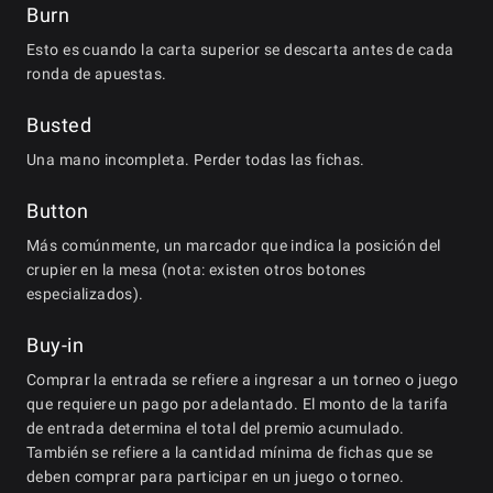
Burn
Esto es cuando la carta superior se descarta antes de cada
ronda de apuestas.
Busted
Una mano incompleta. Perder todas las fichas.
Button
Más comúnmente, un marcador que indica la posición del
crupier en la mesa (nota: existen otros botones
especializados).
Buy-in
Comprar la entrada se refiere a ingresar a un torneo o juego
que requiere un pago por adelantado. El monto de la tarifa
de entrada determina el total del premio acumulado.
También se refiere a la cantidad mínima de fichas que se
deben comprar para participar en un juego o torneo.