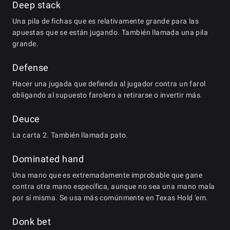
Deep stack
Una pila de fichas que es relativamente grande para las
apuestas que se están jugando. También llamada una pila
grande.
Defense
Hacer una jugada que defienda al jugador contra un farol
obligando al supuesto farolero a retirarse o invertir más.
Deuce
La carta 2. También llamada pato.
Dominated hand
Una mano que es extremadamente improbable que gane
contra otra mano específica, aunque no sea una mano mala
por sí misma. Se usa más comúnmente en Texas Hold 'em.
Donk bet