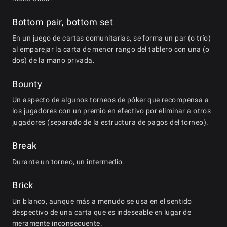
Bottom pair, bottom set
En un juego de cartas comunitarias, se forma un par (o trío)
al emparejar la carta de menor rango del tablero con una (o
dos) de la mano privada.
Bounty
Un aspecto de algunos torneos de póker que recompensa a
los jugadores con un premio en efectivo por eliminar a otros
jugadores (separado de la estructura de pagos del torneo).
Break
Durante un torneo, un intermedio.
Brick
Un blanco, aunque más a menudo se usa en el sentido
despectivo de una carta que es indeseable en lugar de
meramente inconsecuente.