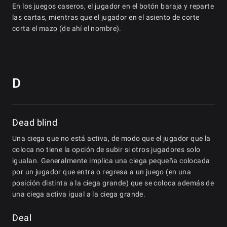
En los juegos caseros, el jugador en el botón baraja y reparte
las cartas, mientras que el jugador en el asiento de corte
corta el mazo (de ahí el nombre).
D
Dead blind
Una ciega que no está activa, de modo que el jugador que la
coloca no tiene la opción de subir si otros jugadores solo
igualan. Generalmente implica una ciega pequeña colocada
por un jugador que entra o regresa a un juego (en una
posición distinta a la ciega grande) que se coloca además de
una ciega activa igual a la ciega grande.
Deal