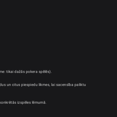
me: tikai dažās pokera spēlēs).
dus un citus piespiedu likmes, lai sacensība paliktu
s konkrētās izspēles lēmumā.