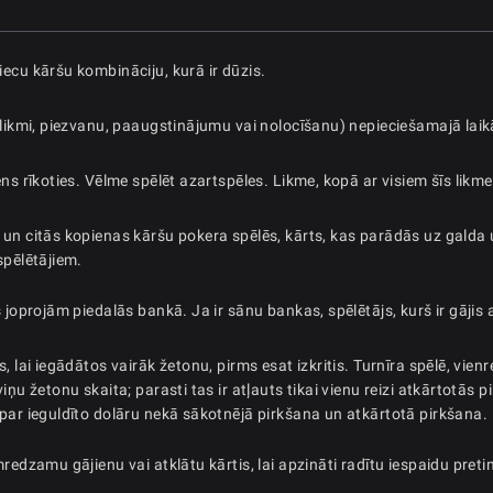
ecu kāršu kombināciju, kurā ir dūzis.
(likmi, piezvanu, paaugstinājumu vai nolocīšanu) nepieciešamajā laik
ens rīkoties. Vēlme spēlēt azartspēles. Likme, kopā ar visiem šīs li
un citās kopienas kāršu pokera spēlēs, kārts, kas parādās uz galda un
spēlētājiem.
š joprojām piedalās bankā. Ja ir sānu bankas, spēlētājs, kurš ir gājis a
, lai iegādātos vairāk žetonu, pirms esat izkritis. Turnīra spēlē, vienrei
viņu žetonu skaita; parasti tas ir atļauts tikai vienu reizi atkārtotās
par ieguldīto dolāru nekā sākotnējā pirkšana un atkārtotā pirkšana.
mredzamu gājienu vai atklātu kārtis, lai apzināti radītu iespaidu preti