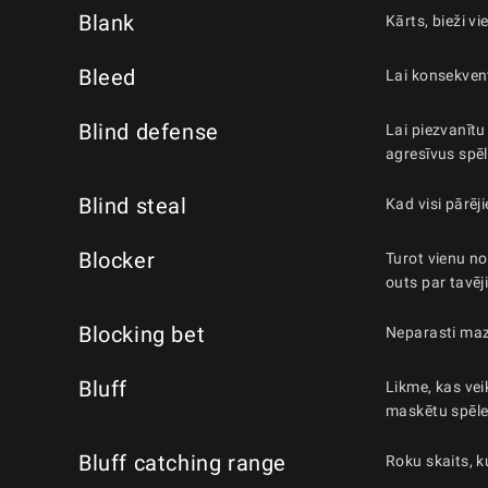
Blank
Kārts, bieži v
Bleed
Lai konsekvent
Blind defense
Lai piezvanītu
agresīvus spēl
Blind steal
Kad visi pārēj
Blocker
Turot vienu no
outs par tavēj
Blocking bet
Neparasti maza 
Bluff
Likme, kas veik
maskētu spēle
Bluff catching range
Roku skaits, k