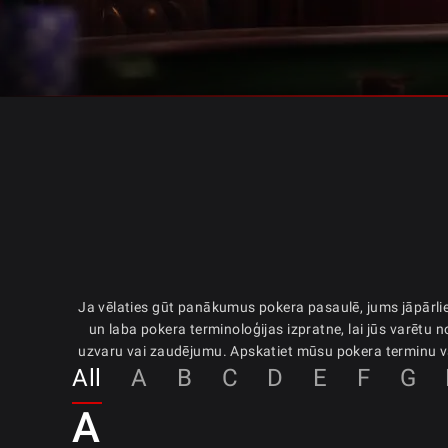
Ja vēlaties gūt panākumus pokera pasaulē, jums jāpārli
un laba pokera terminoloģijas izpratne, lai jūs varētu no
uzvaru vai zaudējumu. Apskatiet mūsu pokera terminu vā
All
A
B
C
D
E
F
G
A