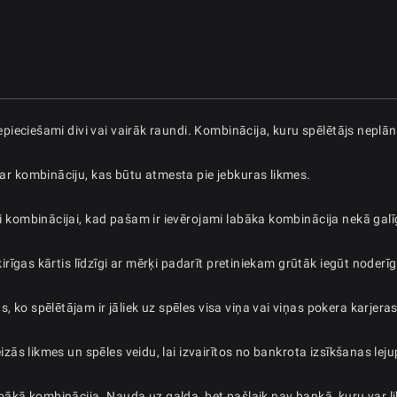
nepieciešami divi vai vairāk raundi. Kombinācija, kuru spēlētājs neplān
ar kombināciju, kas būtu atmesta pie jebkuras likmes.
 kombinācijai, kad pašam ir ievērojami labāka kombinācija nekā galīg
šķirīgas kārtis līdzīgi ar mērķi padarīt pretiniekam grūtāk iegūt noder
ko spēlētājam ir jāliek uz spēles visa viņa vai viņas pokera karjeras
izās likmes un spēles veidu, lai izvairītos no bankrota izsīkšanas leju
bākā kombinācija. Nauda uz galda, bet pašlaik nav bankā, kuru var l