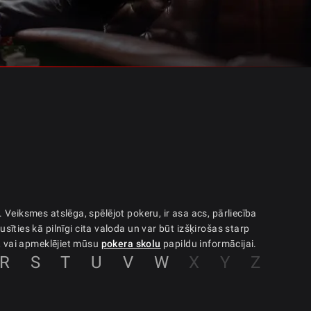
. Veiksmes atslēga, spēlējot pokeru, ir asa acs, pārliecība
usīties kā pilnīgi cita valoda un var būt izšķirošas starp
, vai apmeklējiet mūsu
pokera skolu
papildu informācijai.
R
S
T
U
V
W
X
Y
Z