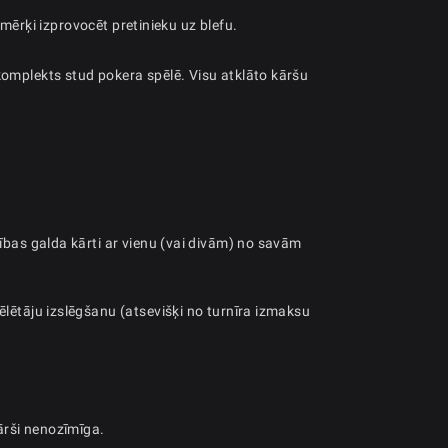
r mērķi izprovocēt pretinieku uz blefu.
komplekts stud pokera spēlē. Visu atklāto kāršu
ības galda kārti ar vienu (vai divām) no savām
lētāju izslēgšanu (atsevišķi no turnīra izmaksu
kārši nenozīmīga.