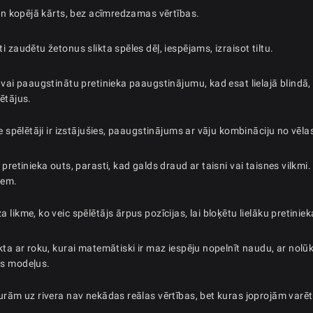
ien kopējā kārts, bez acīmredzamas vērtības.
i zaudētu žetonus slikta spēles dēļ, iespējams, izraisot tiltu.
 vai paaugstinātu pretinieka paaugstinājumu, kad esat lielajā blindā, 
ētājus.
ie spēlētāji ir izstājušies, paaugstinājums ar vāju kombināciju no vēla
 pretinieka outs, parasti, kad galds draud ar taisni vai taisnes vilkmi.
iem.
likme, ko veic spēlētājs ārpus pozīcijas, lai bloķētu lielāku pretinieka
ta ar roku, kurai matemātiski ir maz iespēju nopelnīt naudu, ar nolūku 
s modeļus.
urām uz rivera nav nekādas reālas vērtības, bet kuras joprojām varētu