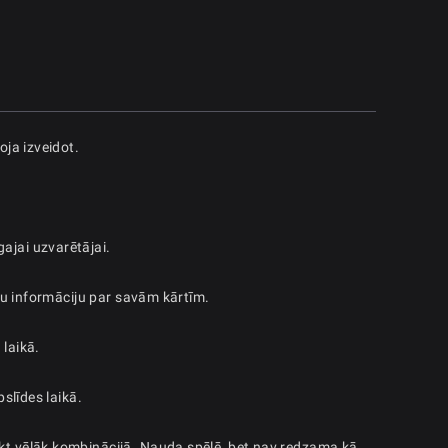
oja izveidot.
ajai uzvarētājai.
īgu informāciju par savām kārtīm.
 laikā.
pslīdes laikā.
ikt vēlāk kombinācijā. Nauda spēlē, bet nav redzama kā