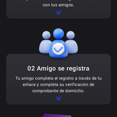
con tus amigos.
02 Amigo se registra
Tu amigo completa el registro a través de tu
enlace y completa su verificación de
comprobante de domicilio.