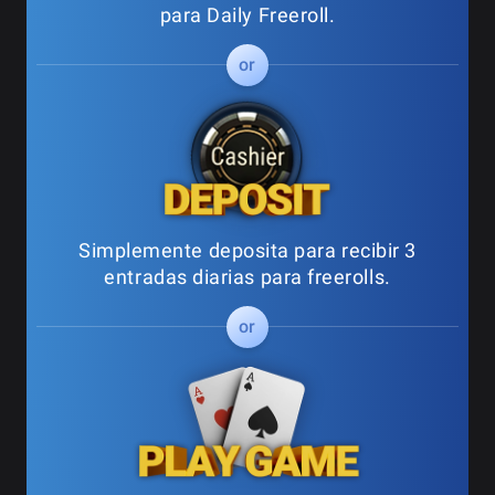
para Daily Freeroll.
Simplemente deposita para recibir 3
entradas diarias para freerolls.