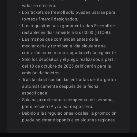
valor en efectivo.
Los tickets de freeroll solo pueden usarse para
torneos freeroll designados.
Los requisitos para ganar entradas Freeroll se
restablecen diariamente a las 00:00 (UTC-8).
Las manos que comiencen antes de la
medianoche y terminen al día siguiente se
contarán como manos jugadas el día siguiente.
Solo los depósitos y el juego realizados a partir
del 18 de octubre de 2025 calificarán para la
emisión de boletos.
Tras la clasificación, las entradas se otorgarán
automáticamente después de la fecha
especificada.
Solo se permite una recompensa por persona,
por dirección IP y/o por dispositivo.
Debido a las regulaciones locales, la promoción
puede no estar disponible en algunas regiones.