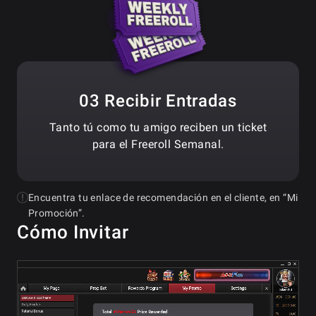
03 Recibir Entradas
Tanto tú como tu amigo reciben un ticket
para el Freeroll Semanal.
Encuentra tu enlace de recomendación en el cliente, en “Mi
Promoción”.
Cómo Invitar