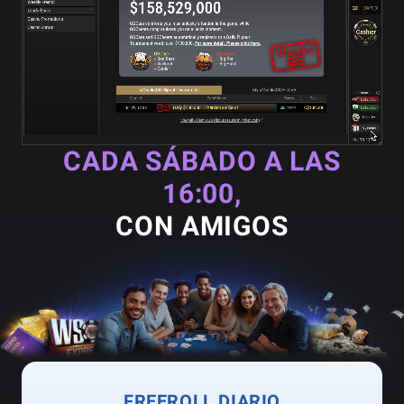
CADA SÁBADO A LAS
16:00,
CON AMIGOS
FREEROLL DIARIO