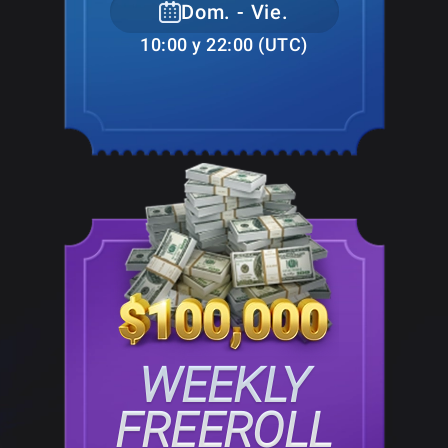
Dom. - Vie.
10:00 y 22:00 (UTC)
WEEKLY
FREEROLL