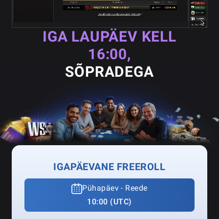
IGA LAUPÄEV KELL
16:00,
SÕPRADEGA
IGAPÄEVANE FREEROLL
Pühapäev - Reede
10:00 (UTC)