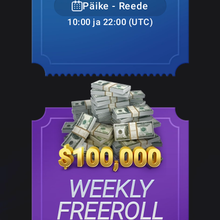
Päike - Reede
10:00 ja 22:00 (UTC)
WEEKLY
FREEROLL