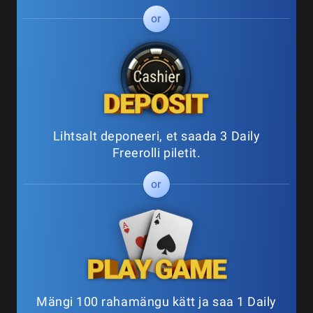
Lihtsalt deponeeri, et saada 3 Daily
Freerolli piletit.
Mängi 100 rahamängu kätt ja saa 1 Daily