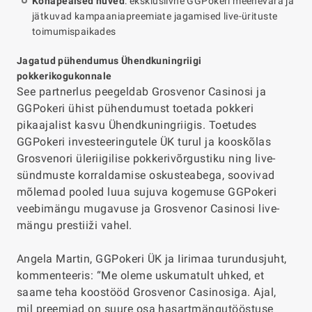
Kohapealsed hüved
: eksklusiivne GGPokeri meenevara ja
jätkuvad kampaaniapreemiate jagamised live-ürituste
toimumispaikades
Jagatud pühendumus Ühendkuningriigi
pokkerikogukonnale
See partnerlus peegeldab Grosvenor Casinosi ja
GGPokeri ühist pühendumust toetada pokkeri
pikaajalist kasvu Ühendkuningriigis. Toetudes
GGPokeri investeeringutele ÜK turul ja kooskõlas
Grosvenori üleriigilise pokkerivõrgustiku ning live-
sündmuste korraldamise oskusteabega, soovivad
mõlemad pooled luua sujuva kogemuse GGPokeri
veebimängu mugavuse ja Grosvenor Casinosi live-
mängu prestiiži vahel.
Angela Martin, GGPokeri ÜK ja Iirimaa turundusjuht,
kommenteeris: “Me oleme uskumatult uhked, et
saame teha koostööd Grosvenor Casinosiga. Ajal,
mil preemiad on suure osa hasartmängutööstuse