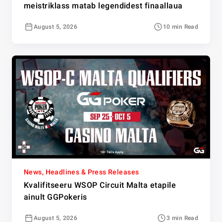
meistriklass matab legendidest finaallaua
August 5, 2026
10 min Read
News, Headlines & Press Releases
Kvalifitseeru WSOP Circuit Malta etapile
ainult GGPokeris
August 5, 2026
3 min Read