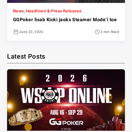
News, Headlines & Press Releases
GGPoker lisab Kicki jaoks Steamer Mode’i toe
June 23, 2026
3 min Read
Latest Posts