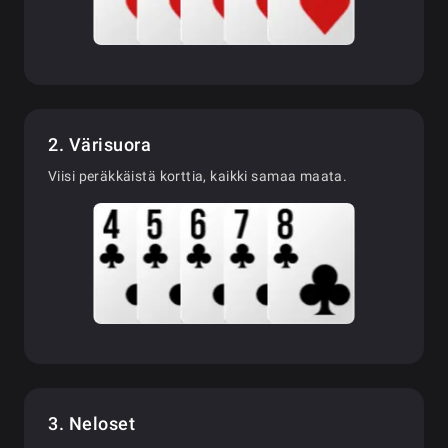
2. Värisuora
Viisi peräkkäistä korttia, kaikki samaa maata.
3. Neloset