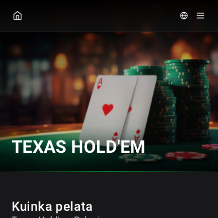
GGPOKER
TEXAS HOLD'EM
Kuinka pelata