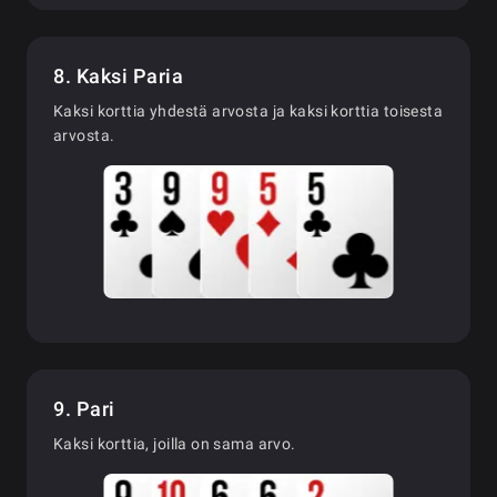
8. Kaksi Paria
Kaksi korttia yhdestä arvosta ja kaksi korttia toisesta
arvosta.
9. Pari
Kaksi korttia, joilla on sama arvo.