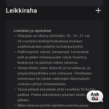
Leikkiraha
Panokset
Blindit
Oletusosto
Ra
Play Money (P) -merkit ovat ilmaisia pelimerkkejä, joita
voidaan käyttää vain Play Money -pöydissä, joissa blindit on
Lisätiedot ja rajoitukset
merkitty 'P'-kirjaimella. Play Money -pöydät ovat saatavilla
Pelaajien on oltava vähintään 18-, 19-, 21- tai
seuraaville peleille:
Panokset
Blindit
Oletusosto
Ra
24-vuotiaita lainkäyttöalueensa mukaan
osallistuakseen peleihin tai kampanjoihin.
Hold’em
Palkintopotit, takuut, kampanjat, turnaukset,
PLO/PLO-5/PLO-6
pelit ja pelien ominaisuudet voivat muuttua,
Short Deck
keskeytyä tai päättyä milloin tahansa.
All-In or Fold
Yleiset ehdot, talon säännöt ja turvallisuus- ja
Spin & Gold
ympäristöpolitiikka ovat voimassa. Petolliseen
Rush & Cash
toimintaan tai näiden sääntöjen rikkomuksiin
Lisätietoja:
voidaan ryhtyä toimenpiteisiin.
Tässä pelissä käytetään yhtä tavallista 52 kortin
Olemassa olevat pelaajat voivat lunastaa/ladata jopa P10
pakkaa. Pakka sekoitetaan jokaisen käden
000 joka neljäs tunti, enintään kaksi kertaa päivässä (Uudet
jälkeen.
rekisteröityneet pelaajat saavat aloittaessaan P20 000).
Mikä tahansa pottiin sijoitettu summa pysyy
Leikkirahoilla ei ole rahallista arvoa, eikä niitä voi käyttää