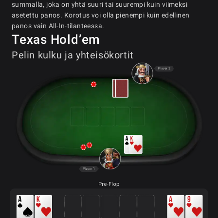
summalla, joka on yhtä suuri tai suurempi kuin viimeksi
asetettu panos. Korotus voi olla pienempi kuin edellinen
panos vain All-In-tilanteessa.
Texas Hold’em
Pelin kulku ja yhteisökortit