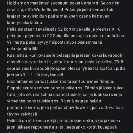
Hold’em on maailman suosituin pokerivariantti. Se on niin
suosittu, että World Series of Poker järjestää vuosittain
laajasti televisioidun pääturnauksen osana kattavaa
lähetysaikataulua.
Peliä pelataan tavallisella 52 kortin pakalla ja yleensä 9-10
pelaajan pöydässä (GGPokerilla pelaajien maksimimäärä on
9), mutta peliä löytyy helposti myös pienemmällä
pelaajamäärällä.
Käsi alkaa, kun jokaiselle pelaajalle jaetaan kaksi kuvapuoli
alaspäin olevaa korttia, joita kutsutaan taskukorteiksi. Tätä
seuraa viisi kuvapuoli ylöspäin olevaa "yhteistä korttia", jotka
jaetaan 3-1-1 -järjestyksessä.
Ensimmäinen panostuskierros tapahtuu ennen floppia.
Floppia seuraa toinen panostuskierros. Tämän jälkeen tulee
turn, jota seuraa kolmas panostuskierros, ja lopuksi river ja
viimeinen panostuskierros. Riveriä seuraa neljäs
panostuskierros, joka johtaa showdowniin, jos voittava käsi
täytyy selvittää.
Pelissä on yhteensä neljä panostuskierrosta, yksi jokaisen
jaon jälkeen riippumatta siitä, jaetaanko kortit kuvapuoli