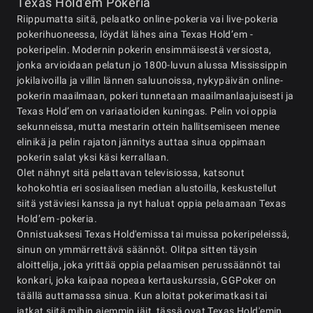
Texas Hold'em Pokeria
Riippumatta siitä, pelaatko online-pokeria vai live-pokeria
pokerihuoneessa, löydät lähes aina Texas Hold’em -
pokeripelin. Modernin pokerin ensimmäisestä versiosta,
jonka arvioidaan pelatun jo 1800-luvun alussa Mississippin
jokilaivoilla ja villin lännen saluunoissa, nykypäivän online-
pokerin maailmaan, pokeri tunnetaan maailmanlaajuisesti ja
Texas Hold’em on variaatioiden kuningas. Pelin voi oppia
sekunneissa, mutta mestarin ottein hallitsemiseen menee
elinikä ja pelin rajaton jännitys auttaa sinua oppimaan
pokerin salat yksi käsi kerrallaan.
Olet nähnyt sitä pelattavan televisiossa, katsonut
kohokohtia eri sosiaalisen median alustoilla, keskustellut
siitä ystäviesi kanssa ja nyt haluat oppia pelaamaan Texas
Hold’em -pokeria.
Onnistuaksesi Texas Hold'emissa tai muissa pokeripeleissä,
sinun on ymmärrettävä säännöt. Olitpa sitten täysin
aloittelija, joka yrittää oppia pelaamisen perussäännöt tai
konkari, joka kaipaa nopeaa kertauskurssia, GGPoker on
täällä auttamassa sinua. Kun aloitat pokerimatkasi tai
jatkat siitä mihin aiemmin jäit, tässä ovat Texas Hold'emin