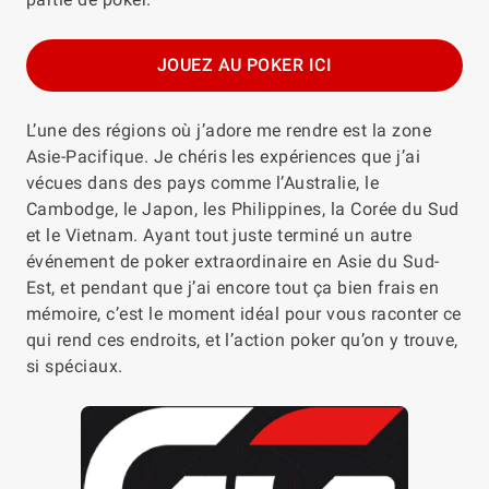
JOUEZ AU POKER ICI
L’une des régions où j’adore me rendre est la zone
Asie-Pacifique. Je chéris les expériences que j’ai
vécues dans des pays comme l’Australie, le
Cambodge, le Japon, les Philippines, la Corée du Sud
et le Vietnam. Ayant tout juste terminé un autre
événement de poker extraordinaire en Asie du Sud-
Est, et pendant que j’ai encore tout ça bien frais en
mémoire, c’est le moment idéal pour vous raconter ce
qui rend ces endroits, et l’action poker qu’on y trouve,
si spéciaux.