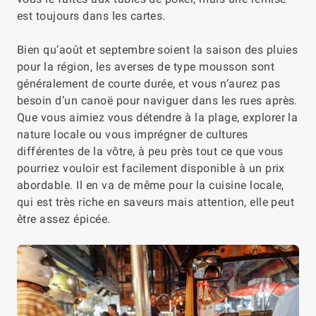
est toujours dans les cartes.
Bien qu’août et septembre soient la saison des pluies
pour la région, les averses de type mousson sont
généralement de courte durée, et vous n’aurez pas
besoin d’un canoë pour naviguer dans les rues après.
Que vous aimiez vous détendre à la plage, explorer la
nature locale ou vous imprégner de cultures
différentes de la vôtre, à peu près tout ce que vous
pourriez vouloir est facilement disponible à un prix
abordable. Il en va de même pour la cuisine locale,
qui est très riche en saveurs mais attention, elle peut
être assez épicée.