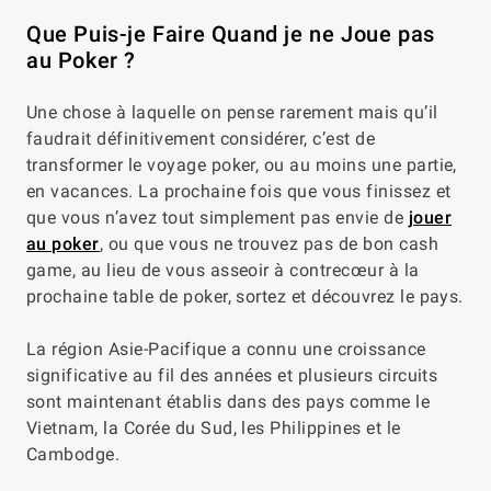
Que Puis-je Faire Quand je ne Joue pas
au Poker ?
Une chose à laquelle on pense rarement mais qu’il
faudrait définitivement considérer, c’est de
transformer le voyage poker, ou au moins une partie,
en vacances. La prochaine fois que vous finissez et
que vous n’avez tout simplement pas envie de
jouer
au poker
, ou que vous ne trouvez pas de bon cash
game, au lieu de vous asseoir à contrecœur à la
prochaine table de poker, sortez et découvrez le pays.
La région Asie-Pacifique a connu une croissance
significative au fil des années et plusieurs circuits
sont maintenant établis dans des pays comme le
Vietnam, la Corée du Sud, les Philippines et le
Cambodge.