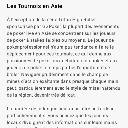
Les Tournois en Asie
À l’exception de la série Triton High Roller
sponsorisée par GGPoker, la plupart des événements
de poker live en Asie se concentrent sur les joueurs
de poker à stakes faibles ou moyens. Le joueur de
poker professionnel n’aura pas tendance à faire le
déplacement pour ces tournois, ce qui donne aux
passionnés de poker, aux débutants au poker et aux
joueurs de poker à temps partiel l’opportunité de
briller. Naviguer prudemment dans le champ de
mines d’action exaltante dans presque chaque main
peut, particulièrement avec le style de mise inattendu
de la région, devenir très délicat.
La barrière de la langue peut aussi être un fardeau,
particulièrement si vous pensez que les joueurs
locaux divulguent des informations sur leurs mains