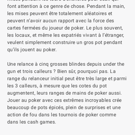
font attention à ce genre de chose. Pendant la main,
les mises peuvent être totalement aléatoires et
peuvent n’avoir aucun rapport avec la force des
cartes fermées du joueur de poker. Le plus souvent,
les locaux, et même les expatriés vivant à l’étranger,
veulent simplement construire un gros pot pendant
qu’ils jouent au poker.
Une relance à cinq grosses blindes depuis under the
gun et trois calleurs ? Bien sûr, pourquoi pas. La
range du relanceur initial peut être très large et parmi
les 3 calleurs, à mesure que les cotes du pot
augmentent, leurs ranges de mains de poker aussi.
Jouer au poker avec ces extrêmes incroyables crée
beaucoup de pots épicés, plein de surprises et une
action de fou dans les tournois de poker comme
dans les cash games.