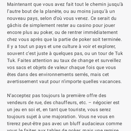
Maintenant que vous avez fait tout le chemin jusqu’à
l’autre bout de la planète, ou au moins jusqu’à un
nouveau pays, selon d’où vous venez. Ce serait du
gâchis de simplement rester au casino pour jouer
encore plus au poker, ou de rentrer immédiatement
chez vous après que la partie de poker soit terminée.
Il y a tout un pays et une culture à voir et explorer,
souvent c’est juste à quelques pas, ou un tour de Tuk
Tuk. Faites attention au taux de change et surveillez
vos sacs et objets de valeur chaque fois que vous
êtes dans des environnements serrés, mais cet
avertissement vaut pour n’importe quelles vacances.
N’acceptez pas toujours la première offre des
vendeurs de rue, des chauffeurs, etc. – négocier est
un jeu en soi et, en tant que touriste, vous serez
toujours sujet à une majoration. Vous ne vous en
tirerez peut-être pas avec un bluff audacieux comme
vous le faites aux tables de poker, mais une remise