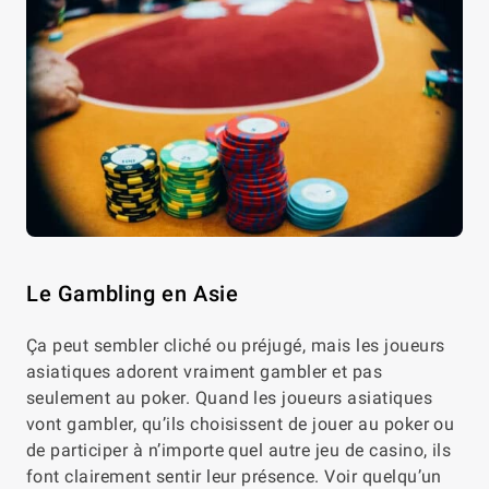
Le Gambling en Asie
Ça peut sembler cliché ou préjugé, mais les joueurs
asiatiques adorent vraiment gambler et pas
seulement au poker. Quand les joueurs asiatiques
vont gambler, qu’ils choisissent de jouer au poker ou
de participer à n’importe quel autre jeu de casino, ils
font clairement sentir leur présence. Voir quelqu’un