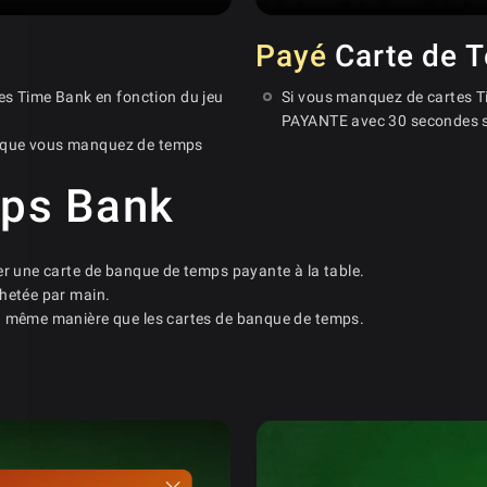
Payé
Carte de 
s Time Bank en fonction du jeu
Si vous manquez de cartes T
PAYANTE avec 30 secondes su
orsque vous manquez de temps
ps Bank
r une carte de banque de temps payante à la table.
hetée par main.
a même manière que les cartes de banque de temps.