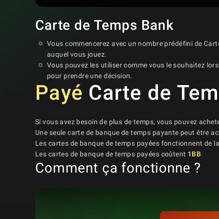
Carte de Temps Bank
Vous commencerez avec un nombre prédéfini de Carte
auquel vous jouez.
Vous pouvez les utiliser comme vous le souhaitez l
pour prendre une décision.
Payé
Carte de Tem
Si vous avez besoin de plus de temps, vous pouvez achete
Une seule carte de banque de temps payante peut être ac
Les cartes de banque de temps payées fonctionnent de l
Les cartes de banque de temps payées coûtent
1BB
Comment ça fonctionne ?