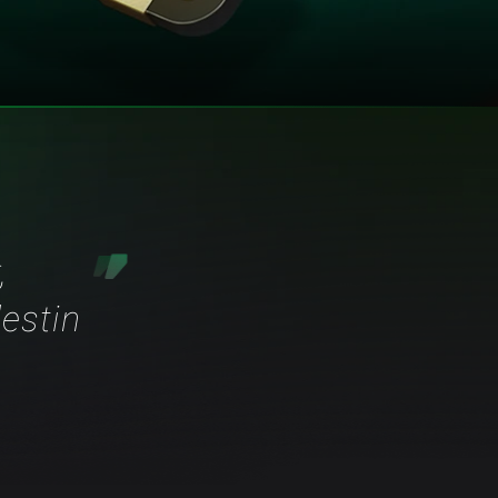
,
estin