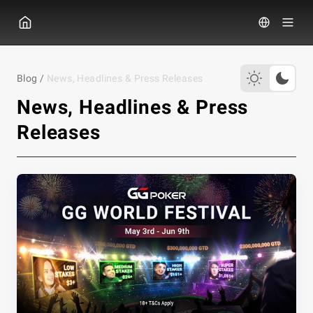
GGPOKER
Blog
/
News, Headlines & Press Releases
News, Headlines & Press
Releases