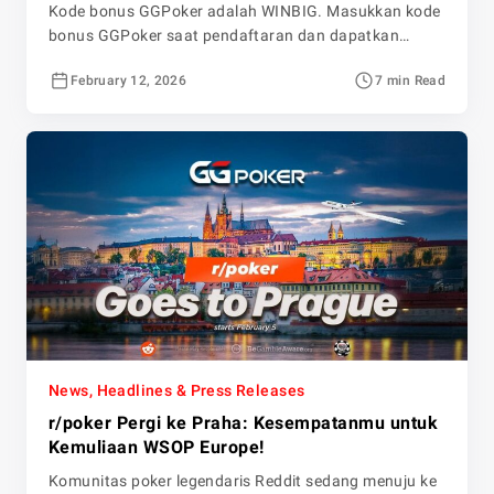
Kode bonus GGPoker adalah WINBIG. Masukkan kode
bonus GGPoker saat pendaftaran dan dapatkan
bonus selamat datang terbaik di pasar: Bonus Deposit
February 12, 2026
7 min Read
100% hingga $600 atau $100 dalam Tiket Gratis.
GGPoker adalah salah satu situs poker paling populer
yang terbuka untuk pemain dari hampir seluruh dunia
dan jumlah penggunanya terus bertambah. Dampak
yang tidak sedikit pada […]
News, Headlines & Press Releases
r/poker Pergi ke Praha: Kesempatanmu untuk
Kemuliaan WSOP Europe!
Komunitas poker legendaris Reddit sedang menuju ke