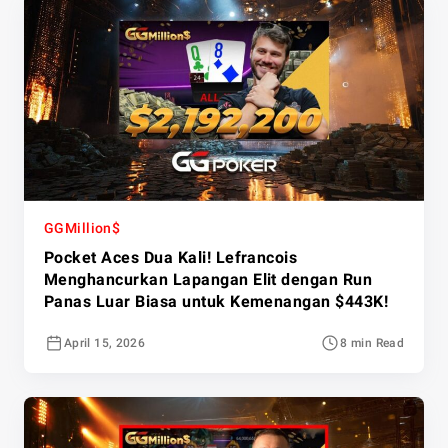
GGMillion$
Pocket Aces Dua Kali! Lefrancois
Menghancurkan Lapangan Elit dengan Run
Panas Luar Biasa untuk Kemenangan $443K!
April 15, 2026
8 min Read