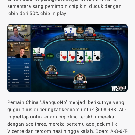
sementara sang pemimpin chip kini duduk dengan
lebih dari 50% chip in play.
Pemain China ‘JianguoNb’ menjadi berikutnya yang
gugur, finis di peringkat keenam untuk $608,988. All-
in preflop untuk enam big blind terakhir mereka
dengan ace-three, mereka bertemu ace-jack milik
Vicente dan terdominasi hingga kalah. Board A-Q-6-T-