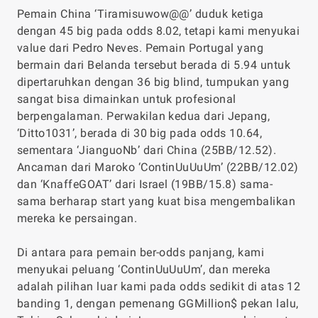
Pemain China ‘Tiramisuwow@@’ duduk ketiga
dengan 45 big pada odds 8.02, tetapi kami menyukai
value dari Pedro Neves. Pemain Portugal yang
bermain dari Belanda tersebut berada di 5.94 untuk
dipertaruhkan dengan 36 big blind, tumpukan yang
sangat bisa dimainkan untuk profesional
berpengalaman. Perwakilan kedua dari Jepang,
‘Ditto1031’, berada di 30 big pada odds 10.64,
sementara ‘JianguoNb’ dari China (25BB/12.52).
Ancaman dari Maroko ‘ContinUuUuUm’ (22BB/12.02)
dan ‘KnaffeGOAT’ dari Israel (19BB/15.8) sama-
sama berharap start yang kuat bisa mengembalikan
mereka ke persaingan.
Di antara para pemain ber-odds panjang, kami
menyukai peluang ‘ContinUuUuUm’, dan mereka
adalah pilihan luar kami pada odds sedikit di atas 12
banding 1, dengan pemenang GGMillion$ pekan lalu,