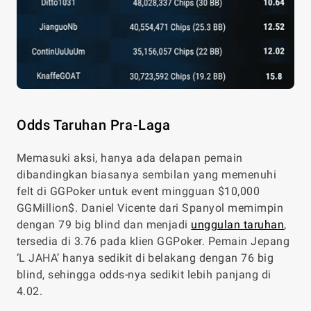
Odds Taruhan Pra-Laga
Memasuki aksi, hanya ada delapan pemain
dibandingkan biasanya sembilan yang memenuhi
felt di GGPoker untuk event mingguan $10,000
GGMillion$. Daniel Vicente dari Spanyol memimpin
dengan 79 big blind dan menjadi
unggulan taruhan
,
tersedia di 3.76 pada klien GGPoker. Pemain Jepang
‘L JAHA’ hanya sedikit di belakang dengan 76 big
blind, sehingga odds-nya sedikit lebih panjang di
4.02.