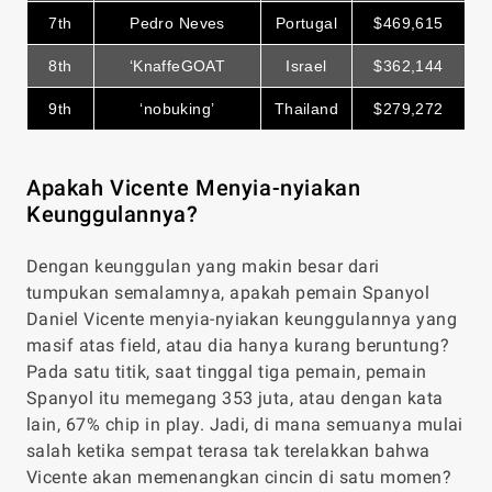
7th
Pedro Neves
Portugal
$469
,615
8th
‘KnaffeGOAT
Israel
$362,144
9th
‘nobuking’
Thailand
$279
,272
Apakah Vicente Menyia-nyiakan
Keunggulannya?
Dengan keunggulan yang makin besar dari
tumpukan semalamnya, apakah pemain Spanyol
Daniel Vicente menyia-nyiakan keunggulannya yang
masif atas field, atau dia hanya kurang beruntung?
Pada satu titik, saat tinggal tiga pemain, pemain
Spanyol itu memegang 353 juta, atau dengan kata
lain, 67% chip in play. Jadi, di mana semuanya mulai
salah ketika sempat terasa tak terelakkan bahwa
Vicente akan memenangkan cincin di satu momen?