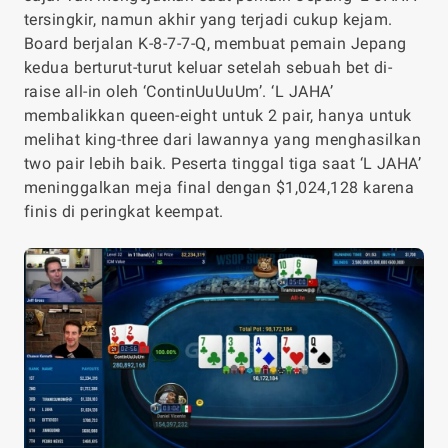
tersingkir, namun akhir yang terjadi cukup kejam.
Board berjalan K-8-7-7-Q, membuat pemain Jepang
kedua berturut-turut keluar setelah sebuah bet di-
raise all-in oleh ‘ContinUuUuUm’. ‘L JAHA’
membalikkan queen-eight untuk 2 pair, hanya untuk
melihat king-three dari lawannya yang menghasilkan
two pair lebih baik. Peserta tinggal tiga saat ‘L JAHA’
meninggalkan meja final dengan $1,024,128 karena
finis di peringkat keempat.