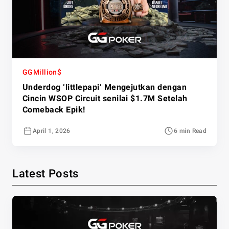
GGMillion$
Underdog ‘littlepapi’ Mengejutkan dengan
Cincin WSOP Circuit senilai $1.7M Setelah
Comeback Epik!
April 1, 2026
6 min Read
Latest Posts