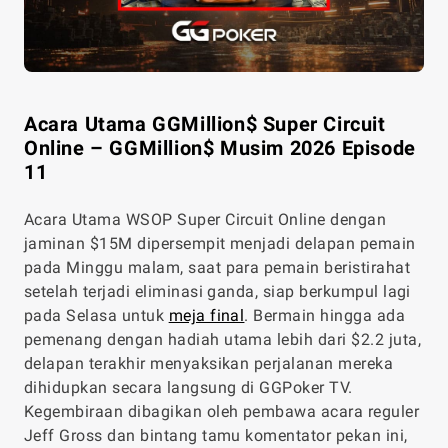
Acara Utama GGMillion$ Super Circuit
Online – GGMillion$ Musim 2026 Episode
11
Acara Utama WSOP Super Circuit Online dengan
jaminan $15M dipersempit menjadi delapan pemain
pada Minggu malam, saat para pemain beristirahat
setelah terjadi eliminasi ganda, siap berkumpul lagi
pada Selasa untuk
meja final
. Bermain hingga ada
pemenang dengan hadiah utama lebih dari $2.2 juta,
delapan terakhir menyaksikan perjalanan mereka
dihidupkan secara langsung di GGPoker TV.
Kegembiraan dibagikan oleh pembawa acara reguler
Jeff Gross dan bintang tamu komentator pekan ini,