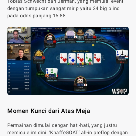
Tobias Schwecht dari Jerman, yang memulai event
dengan tumpukan sangat mirip yaitu 24 big blind
pada odds panjang 15.88.
Momen Kunci dari Atas Meja
Permainan dimulai dengan hati-hati, yang justru
memicu elim dini. ‘KnaffeGOAT’ all-in preflop dengan