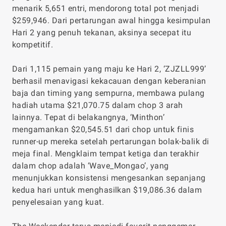
menarik 5,651 entri, mendorong total pot menjadi
$259,946. Dari pertarungan awal hingga kesimpulan
Hari 2 yang penuh tekanan, aksinya secepat itu
kompetitif.
Dari 1,115 pemain yang maju ke Hari 2, ‘ZJZLL999’
berhasil menavigasi kekacauan dengan keberanian
baja dan timing yang sempurna, membawa pulang
hadiah utama $21,070.75 dalam chop 3 arah
lainnya. Tepat di belakangnya, ‘Minthon’
mengamankan $20,545.51 dari chop untuk finis
runner-up mereka setelah pertarungan bolak-balik di
meja final. Mengklaim tempat ketiga dan terakhir
dalam chop adalah ‘Wave_Mongao’, yang
menunjukkan konsistensi mengesankan sepanjang
kedua hari untuk menghasilkan $19,086.36 dalam
penyelesaian yang kuat.