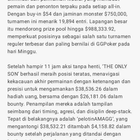
pemain dan penonton terpaku pada setiap all-in.
Dengan buy-in $54 dan jaminan monster $750,000,
turnamen ini menarik 19,894 entri. Lapangan besar
itu mendorong prize pool hingga $988,333.92,
memperkuat posisinya sebagai salah satu turnamen
reguler terbesar dan paling bernilai di GGPoker pada
hari Minggu.
Setelah hampir 11 jam aksi tanpa henti, ‘THE ONLY
SON’ berhasil meraih posisi teratas, menavigasi
kekacauan akhir permainan dengan ketenangan dan
presisi untuk mengamankan $38,536.26 dalam
hadiah uang, bersama dengan $26,181.06 dalam
bounty. Penampilan mereka adalah tampilan
seimbang dari timing, agresi, dan disiplin deep-stack.
Tepat di belakangnya adalah ‘pelotinAMAGG’, yang
mengantongi $38,532.21 ditambah $4,158.82 dalam
bounty setelah perjalanan yang ditandai dengan