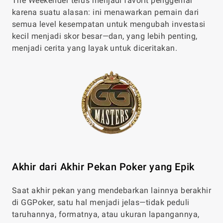
The Weekender terus menjadi favorit penggemar
karena suatu alasan: ini menawarkan pemain dari
semua level kesempatan untuk mengubah investasi
kecil menjadi skor besar—dan, yang lebih penting,
menjadi cerita yang layak untuk diceritakan.
Akhir dari Akhir Pekan Poker yang Epik
Saat akhir pekan yang mendebarkan lainnya berakhir
di GGPoker, satu hal menjadi jelas—tidak peduli
taruhannya, formatnya, atau ukuran lapangannya,