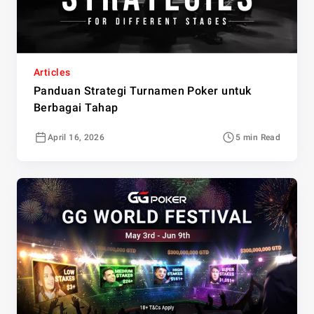
Articles
Panduan Strategi Turnamen Poker untuk
Berbagai Tahap
April 16, 2026
5 min Read