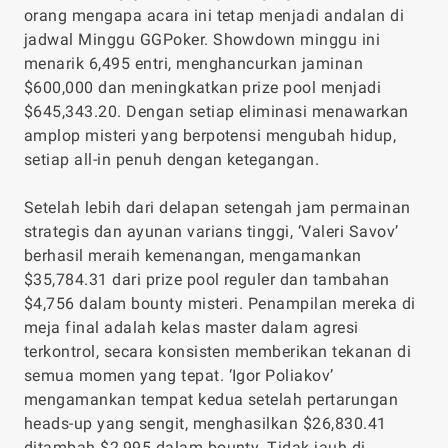
orang mengapa acara ini tetap menjadi andalan di
jadwal Minggu GGPoker. Showdown minggu ini
menarik 6,495 entri, menghancurkan jaminan
$600,000 dan meningkatkan prize pool menjadi
$645,343.20. Dengan setiap eliminasi menawarkan
amplop misteri yang berpotensi mengubah hidup,
setiap all-in penuh dengan ketegangan.
Setelah lebih dari delapan setengah jam permainan
strategis dan ayunan varians tinggi, ‘Valeri Savov’
berhasil meraih kemenangan, mengamankan
$35,784.31 dari prize pool reguler dan tambahan
$4,756 dalam bounty misteri. Penampilan mereka di
meja final adalah kelas master dalam agresi
terkontrol, secara konsisten memberikan tekanan di
semua momen yang tepat. ‘Igor Poliakov’
mengamankan tempat kedua setelah pertarungan
heads-up yang sengit, menghasilkan $26,830.41
ditambah $2,995 dalam bounty. Tidak jauh di