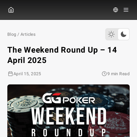
GGPOKER
Blog
/
Articles
The Weekend Round Up – 14
April 2025
April 15, 2025
9 min Read