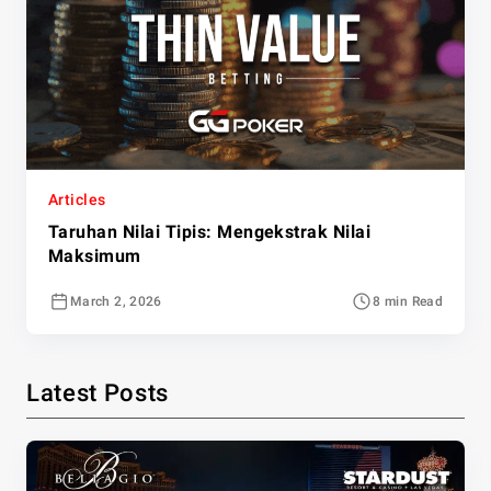
Articles
Taruhan Nilai Tipis: Mengekstrak Nilai
Maksimum
March 2, 2026
8 min Read
Latest Posts