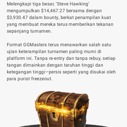
Melengkapi tiga besar, ‘Steve Hawking’
mengumpulkan $14,467.27 bersama dengan
$3,930.47 dalam bounty, berkat penampilan kuat
yang membuat mereka terus memberikan tekanan
sepanjang turnamen.
Format GGMasters terus menawarkan salah satu
ujian keterampilan turnamen paling murni di
platform ini. Tanpa re-entry dan tanpa rebuy, setiap
tangan dimainkan dengan taruhan tinggi dan
ketegangan tinggi—persis seperti yang disukai oleh
para purist freezeout.