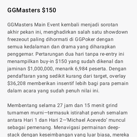
GGMasters $150
GGMasters Main Event kembali menjadi sorotan
akhir pekan ini, menghadirkan salah satu showdown
freezeout paling dihormati di GGPoker dengan
semua kedalaman dan drama yang diharapkan
penggemar. Pertarungan dua hari tanpa re-entry ini
menampilkan buy-in $150 yang sudah dikenal dan
jaminan $1,000,000, menarik 6,984 peserta. Dengan
pendaftaran yang sedikit kurang dari target, overlay
$36,208 memberikan insentif lebih bagi para pemain
dalam acara yang sudah penuh nilai ini.
Membentang selama 27 jam dan 15 menit grind
turnamen murni—termasuk istirahat penuh semalam
antara Hari 1 dan Hari 2—‘Michael Acevedo’ muncul
sebagai pemenang. Menavigasi permainan deep-
stack dengan keseimbangan yang luar biasa, mereka