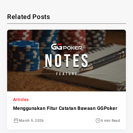
Related Posts
Articles
Menggunakan Fitur Catatan Bawaan GGPoker
March 9, 2026
6 min Read