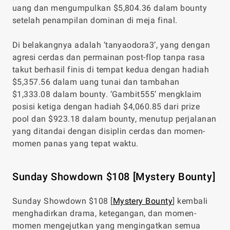
uang dan mengumpulkan $5,804.36 dalam bounty
setelah penampilan dominan di meja final.
Di belakangnya adalah ‘tanyaodora3’, yang dengan
agresi cerdas dan permainan post-flop tanpa rasa
takut berhasil finis di tempat kedua dengan hadiah
$5,357.56 dalam uang tunai dan tambahan
$1,333.08 dalam bounty. ‘Gambit555’ mengklaim
posisi ketiga dengan hadiah $4,060.85 dari prize
pool dan $923.18 dalam bounty, menutup perjalanan
yang ditandai dengan disiplin cerdas dan momen-
momen panas yang tepat waktu.
Sunday Showdown $108 [Mystery Bounty]
Sunday Showdown $108 [
Mystery Bounty
] kembali
menghadirkan drama, ketegangan, dan momen-
momen mengejutkan yang mengingatkan semua