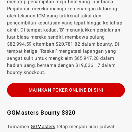
menutup penampilan meja final yang luar biasa.
Perjalanan mereka menuju kemenangan didorong
oleh tekanan ICM yang tak kenal takut dan
pengambilan keputusan yang tepat hingga ke tahap
akhir. Di tempat kedua, ‘B’ menunjukkan perjalanan
luar biasa mereka sendiri, membawa pulang
$82,994.59 ditambah $20,781.82 dalam bounty. Di
tempat ketiga, ‘Raskal’ mengatasi lapangan yang
sangat sulit untuk mengklaim $65,947.28 dalam
hadiah uang, bersama dengan $19,036.17 dalam
bounty knockout.
MAINKAN POKER ONLINE DI SINI
GGMasters Bounty $320
Turnamen
GGMasters
tetap menjadi pilar jadwal