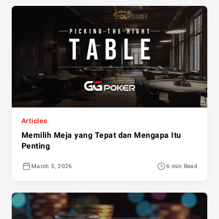
Articles
Memilih Meja yang Tepat dan Mengapa Itu
Penting
March 5, 2026
6 min Read