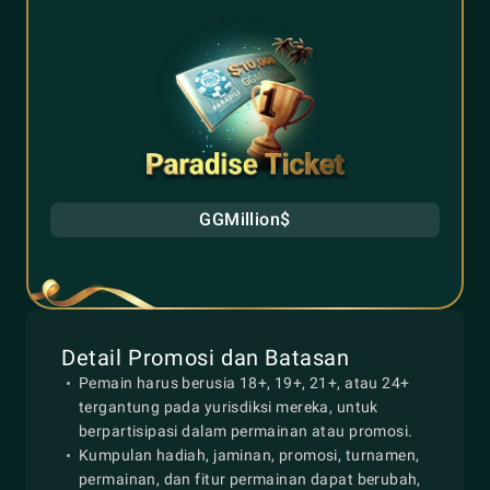
GGMillion$
Detail Promosi dan Batasan
Pemain harus berusia 18+, 19+, 21+, atau 24+
tergantung pada yurisdiksi mereka, untuk
berpartisipasi dalam permainan atau promosi.
Kumpulan hadiah, jaminan, promosi, turnamen,
permainan, dan fitur permainan dapat berubah,