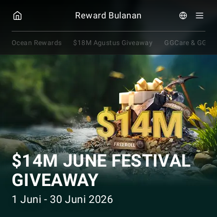
GGPOKER
Reward Bulanan
Ocean Rewards
$18M Agustus Giveaway
GGCare & GGCh
$14M JUNE FESTIVAL
GIVEAWAY
1 Juni - 30 Juni 2026