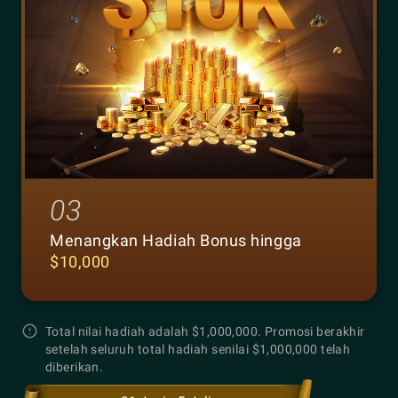
03
Menangkan Hadiah Bonus hingga
$10,000
Total nilai hadiah adalah $1,000,000. Promosi berakhir
setelah seluruh total hadiah senilai $1,000,000 telah
diberikan.