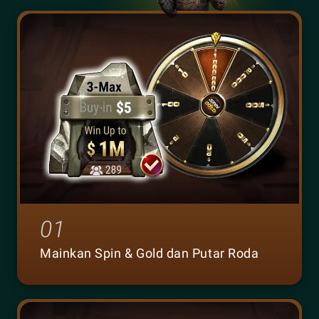
01
Mainkan Spin & Gold dan Putar Roda