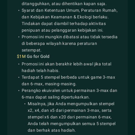
ditangguhkan, atau dihentikan kapan saja.
Syarat dan Ketentuan Umum, Peraturan Rumah,
dan Kebijakan Keamanan & Ekologi berlaku.
Tindakan dapat diambil terhadap aktivitas
penipuan atau pelanggaran kebijakan ini.
Promosi ini mungkin dibatasi atau tidak tersedia
di beberapa wilayah karena peraturan
setempat.
$1M
Go for Gold
Promosi ini akan berakhir lebih awal jika total
hadiah telah habis.
Terdapat 5 stempel berbeda untuk game 3-max
dan 6-max, masing-masing.
Perangko ekuivalen untuk permainan 3-max dan
6-max dapat saling dipertukarkan.
Misalnya, jika Anda mengumpulkan stempel
x2, x4, dan x5 dari permainan 3-max, serta
stempel x6 dan x20 dari permainan 6-max,
Anda telah mengumpulkan semua 5 stempel
dan berhak atas hadiah.