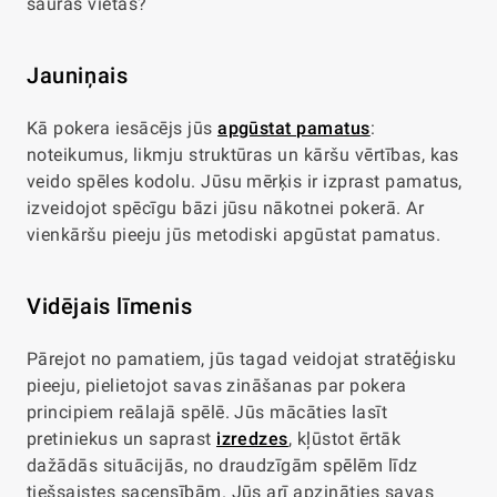
šaurās vietās?
Jauniņais
Kā pokera iesācējs jūs
apgūstat pamatus
:
noteikumus, likmju struktūras un kāršu vērtības, kas
veido spēles kodolu. Jūsu mērķis ir izprast pamatus,
izveidojot spēcīgu bāzi jūsu nākotnei pokerā. Ar
vienkāršu pieeju jūs metodiski apgūstat pamatus.
Vidējais līmenis
Pārejot no pamatiem, jūs tagad veidojat stratēģisku
pieeju, pielietojot savas zināšanas par pokera
principiem reālajā spēlē. Jūs mācāties lasīt
pretiniekus un saprast
izredzes
, kļūstot ērtāk
dažādās situācijās, no draudzīgām spēlēm līdz
tiešsaistes sacensībām. Jūs arī apzināties savas