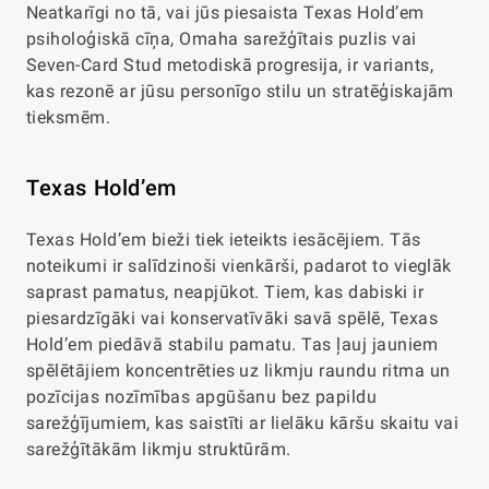
Neatkarīgi no tā, vai jūs piesaista Texas Hold’em
psiholoģiskā cīņa, Omaha sarežģītais puzlis vai
Seven-Card Stud metodiskā progresija, ir variants,
kas rezonē ar jūsu personīgo stilu un stratēģiskajām
tieksmēm.
Texas Hold’em
Texas Hold’em bieži tiek ieteikts iesācējiem. Tās
noteikumi ir salīdzinoši vienkārši, padarot to vieglāk
saprast pamatus, neapjūkot. Tiem, kas dabiski ir
piesardzīgāki vai konservatīvāki savā spēlē, Texas
Hold’em piedāvā stabilu pamatu. Tas ļauj jauniem
spēlētājiem koncentrēties uz likmju raundu ritma un
pozīcijas nozīmības apgūšanu bez papildu
sarežģījumiem, kas saistīti ar lielāku kāršu skaitu vai
sarežģītākām likmju struktūrām.