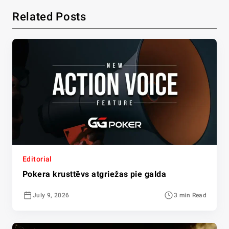
Related Posts
Editorial
Pokera krusttēvs atgriežas pie galda
July 9, 2026
3 min Read