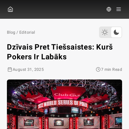
GGPOKER
Blog
/
Editorial
Dzīvais Pret Tiešsaistes: Kurš
Pokers Ir Labāks
August 31, 2025
7 min Read