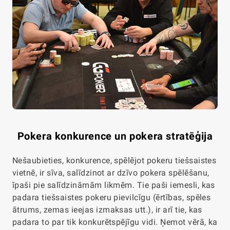
Pokera konkurence un pokera stratēģija
Nešaubieties, konkurence, spēlējot pokeru tiešsaistes
vietnē, ir sīva, salīdzinot ar dzīvo pokera spēlēšanu,
īpaši pie salīdzināmām likmēm. Tie paši iemesli, kas
padara tiešsaistes pokeru pievilcīgu (ērtības, spēles
ātrums, zemas ieejas izmaksas utt.), ir arī tie, kas
padara to par tik konkurētspējīgu vidi. Ņemot vērā, ka