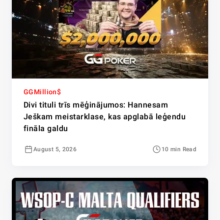
GGMillion$
Divi tituli trīs mēģinājumos: Hannesam
Ješkam meistarklase, kas apglabā leģendu
fināla galdu
August 5, 2026
10 min Read