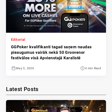
Editorial
GGPoker kvalifikanti tagad saņem naudas
pieaugumus vairāk nekā 50 Grosvenor
festivālos visā Apvienotajā Karalistē
May 5, 2026
4 min Read
Latest Posts