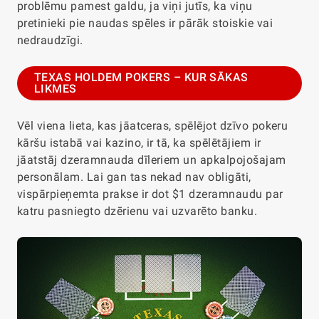
problēmu pamest galdu, ja viņi jutīs, ka viņu
pretinieki pie naudas spēles ir pārāk stoiskie vai
nedraudzīgi.
TEXAS HOLDEM POKERS – KUR SĀKAS
LIKMES
Vēl viena lieta, kas jāatceras, spēlējot dzīvo pokeru
kāršu istabā vai kazino, ir tā, ka spēlētājiem ir
jāatstāj dzeramnauda dīleriem un apkalpojošajam
personālam. Lai gan tas nekad nav obligāti,
vispārpieņemta prakse ir dot $1 dzeramnaudu par
katru pasniegto dzērienu vai uzvarēto banku.