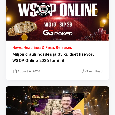
News, Headlines & Press Releases
Miljonid auhindades ja 33 kuldset käevõru
WSOP Online 2026 turniiril
August 6, 2026
3 min Read