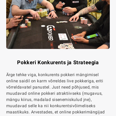
Pokkeri Konkurents ja Strateegia
Ärge tehke viga, konkurents pokkeri mängimisel
online saidil on karm võrreldes live pokkeriga, eriti
võrreldavatel panustel. Just need põhjused, mis
muudavad online pokkeri atraktiivseks (mugavus,
mängu kiirus, madalad sisenemiskulud jne),
muudavad selle ka nii konkurentsivõimeliseks
maastikuks. Arvestades, et online pokkerimängijad