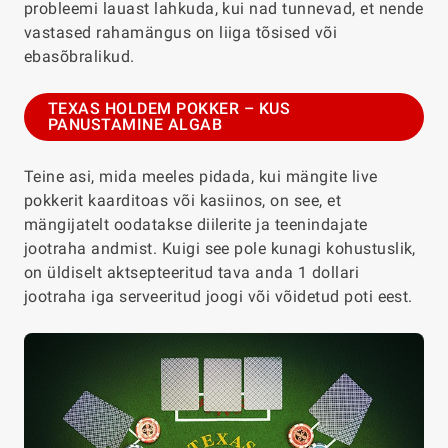
probleemi lauast lahkuda, kui nad tunnevad, et nende
vastased rahamängus on liiga tõsised või
ebasõbralikud.
TEXAS HOLDEM POKKER – KUS
PANUSTAMINE ALGAB
Teine asi, mida meeles pidada, kui mängite live
pokkerit kaarditoas või kasiinos, on see, et
mängijatelt oodatakse diilerite ja teenindajate
jootraha andmist. Kuigi see pole kunagi kohustuslik,
on üldiselt aktsepteeritud tava anda 1 dollari
jootraha iga serveeritud joogi või võidetud poti eest.