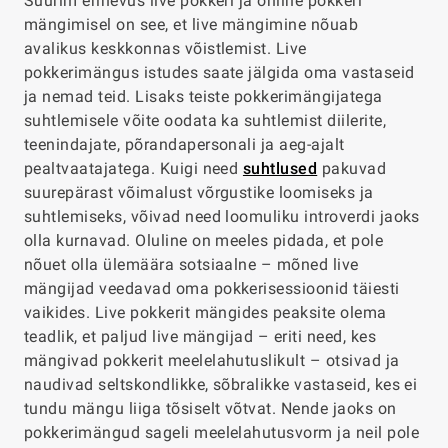
Suurim erinevus live pokkeri ja online pokkeri
mängimisel on see, et live mängimine nõuab
avalikus keskkonnas võistlemist. Live
pokkerimängus istudes saate jälgida oma vastaseid
ja nemad teid. Lisaks teiste pokkerimängijatega
suhtlemisele võite oodata ka suhtlemist diilerite,
teenindajate, põrandapersonali ja aeg-ajalt
pealtvaatajatega. Kuigi need
suhtlused
pakuvad
suurepärast võimalust võrgustike loomiseks ja
suhtlemiseks, võivad need loomuliku introverdi jaoks
olla kurnavad. Oluline on meeles pidada, et pole
nõuet olla ülemäära sotsiaalne – mõned live
mängijad veedavad oma pokkerisessioonid täiesti
vaikides. Live pokkerit mängides peaksite olema
teadlik, et paljud live mängijad – eriti need, kes
mängivad pokkerit meelelahutuslikult – otsivad ja
naudivad seltskondlikke, sõbralikke vastaseid, kes ei
tundu mängu liiga tõsiselt võtvat. Nende jaoks on
pokkerimängud sageli meelelahutusvorm ja neil pole