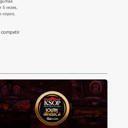
algumas
r 5 vezes,
o copos,
 competir