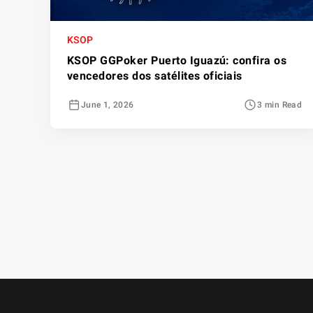
KSOP
KSOP GGPoker Puerto Iguazú: confira os
vencedores dos satélites oficiais
June 1, 2026
3 min Read