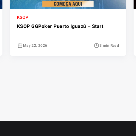
KSOP
KSOP GGPoker Puerto Iguazú – Start
May 22, 2026
3 min Read
© 2026 GGPoker all rights reserved.