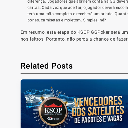
diferença. Jogadores que abrirem conta na GG dever
cartas. Cada vez que acertar, o jogador deverá esco
terá uma mão completa e receberá um brinde. Quanto 
bonés, camisetas e moletom. Simples, né?
Em resumo, esta etapa do KSOP GGPoker será uma o
nos feltros. Portanto, não perca a chance de faz
Related Posts