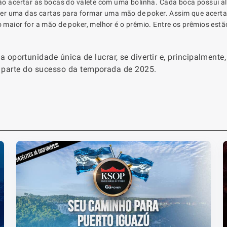
ão acertar as bocas do valete com uma bolinha. Cada boca possui 
lher uma das cartas para formar uma mão de poker. Assim que acerta
maior for a mão de poker, melhor é o prêmio. Entre os prêmios estã
portunidade única de lucrar, se divertir e, principalmente,
er parte do sucesso da temporada de 2025.