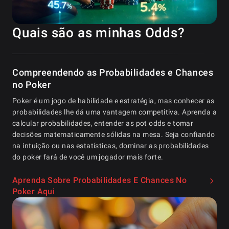
Quais são as minhas Odds?
Compreendendo as Probabilidades e Chances
no Poker
Poker é um jogo de habilidade e estratégia, mas conhecer as
probabilidades lhe dá uma vantagem competitiva. Aprenda a
calcular probabilidades, entender as pot odds e tomar
decisões matematicamente sólidas na mesa. Seja confiando
na intuição ou nas estatísticas, dominar as probabilidades
do poker fará de você um jogador mais forte.
Aprenda Sobre Probabilidades E Chances No
Poker Aqui