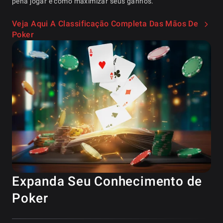
pena jogar e como maximizar seus ganhos.
Veja Aqui A Classificação Completa Das Mãos De
Poker
Expanda Seu Conhecimento de
Poker