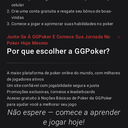
celular
Crie uma conta gratuita e resgate seu bônus de boas-
vindas
Comece a jogar e aprimorar suas habilidades no poker
Junte-Se À GGPoker E Comece Sua Jornada No
Poker Hoje Mesmo
Por que escolher a GGPoker?
A maior plataforma de poker online do mundo, com milhares
de jogadores ativos
Um site confiável com jogabilidade segura e justa
Promoções exclusivas, torneios e leaderboards
Acesso gratuito à Noções Básicas de Poker da GGPoker
para ajudar você a melhorar seu jogo
Não espere — comece a aprender
e jogar hoje!