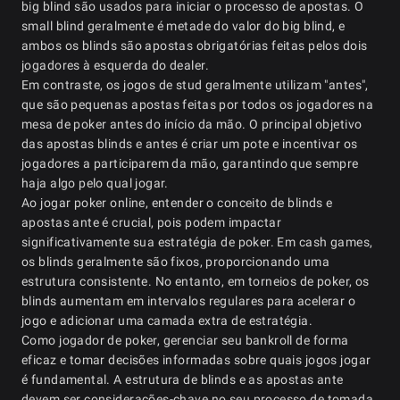
big blind são usados para iniciar o processo de apostas. O
small blind geralmente é metade do valor do big blind, e
ambos os blinds são apostas obrigatórias feitas pelos dois
jogadores à esquerda do dealer.
Em contraste, os jogos de stud geralmente utilizam "antes",
que são pequenas apostas feitas por todos os jogadores na
mesa de poker antes do início da mão. O principal objetivo
das apostas blinds e antes é criar um pote e incentivar os
jogadores a participarem da mão, garantindo que sempre
haja algo pelo qual jogar.
Ao jogar poker online, entender o conceito de blinds e
apostas ante é crucial, pois podem impactar
significativamente sua estratégia de poker. Em cash games,
os blinds geralmente são fixos, proporcionando uma
estrutura consistente. No entanto, em torneios de poker, os
blinds aumentam em intervalos regulares para acelerar o
jogo e adicionar uma camada extra de estratégia.
Como jogador de poker, gerenciar seu bankroll de forma
eficaz e tomar decisões informadas sobre quais jogos jogar
é fundamental. A estrutura de blinds e as apostas ante
devem ser considerações-chave no seu processo de tomada