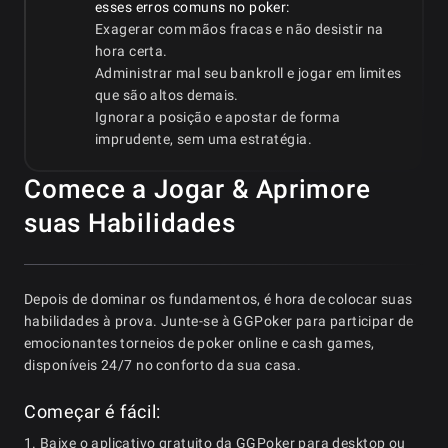
esses erros comuns no poker:
Exagerar com mãos fracas e não desistir na
hora certa.
Administrar mal seu bankroll e jogar em limites
que são altos demais.
Ignorar a posição e apostar de forma
imprudente, sem uma estratégia.
Comece a Jogar & Aprimore
suas Habilidades
Depois de dominar os fundamentos, é hora de colocar suas
habilidades à prova. Junte-se à GGPoker para participar de
emocionantes torneios de poker online e cash games,
disponíveis 24/7 no conforto da sua casa.
Começar é fácil:
Baixe o aplicativo gratuito da GGPoker para desktop ou