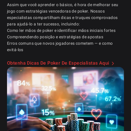
Assim que você aprender o básico, é hora de melhorar seu
jogo com estratégias vencedoras de poker. Nossos
especialistas compartilham dicas e truques comprovados
para ajudá-lo a ter sucesso, incluindo:
Como ler mãos de poker e identificar mãos iniciais fortes
Compreendendo posição e estratégias de apostas
Erros comuns que novos jogadores cometem — e como
evitá-los
Obtenha Dicas De Poker De Especialistas Aqui