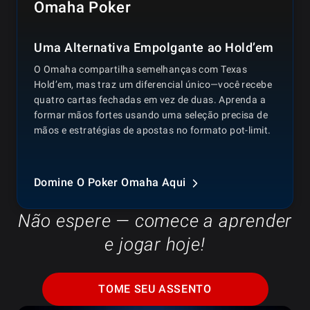
Omaha Poker
Uma Alternativa Empolgante ao Hold’em
O Omaha compartilha semelhanças com Texas
Hold’em, mas traz um diferencial único—você recebe
quatro cartas fechadas em vez de duas. Aprenda a
formar mãos fortes usando uma seleção precisa de
mãos e estratégias de apostas no formato pot-limit.
Domine O Poker Omaha Aqui
Não espere — comece a aprender
e jogar hoje!
TOME SEU ASSENTO