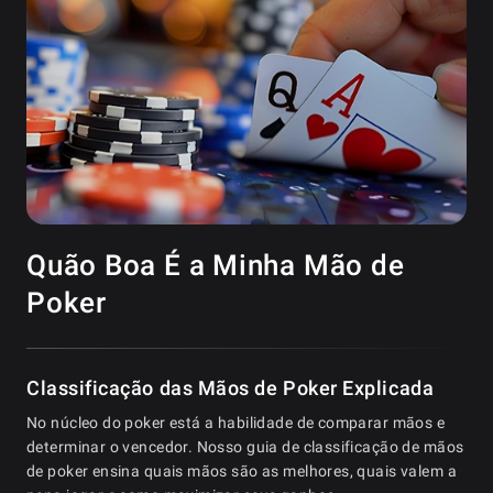
Quão Boa É a Minha Mão de
Poker
Classificação das Mãos de Poker Explicada
No núcleo do poker está a habilidade de comparar mãos e
determinar o vencedor. Nosso guia de classificação de mãos
de poker ensina quais mãos são as melhores, quais valem a