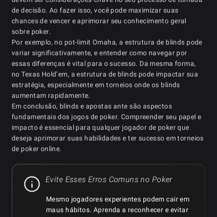
de decisão. Ao fazer isso, você pode maximizar suas
chances de vencer e aprimorar seu conhecimento geral
sobre poker.
Por exemplo, no pot-limit Omaha, a estrutura de blinds pode
variar significativamente, e entender como navegar por
essas diferenças é vital para o sucesso. Da mesma forma,
no Texas Hold’em, a estrutura de blinds pode impactar sua
estratégia, especialmente em torneios onde os blinds
aumentam rapidamente.
Em conclusão, blinds e apostas ante são aspectos
fundamentais dos jogos de poker. Compreender seu papel e
impacto é essencial para qualquer jogador de poker que
deseja aprimorar suas habilidades e ter sucesso em torneios
de poker online.
Evite Esses Erros Comuns no Poker
Mesmo jogadores experientes podem cair em
maus hábitos. Aprenda a reconhecer e evitar