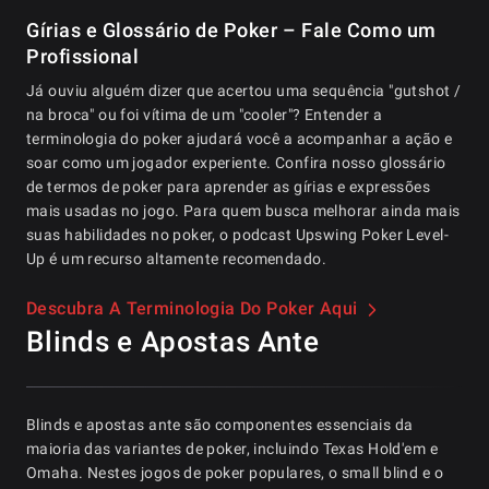
Gírias e Glossário de Poker – Fale Como um
Profissional
Já ouviu alguém dizer que acertou uma sequência "gutshot /
na broca" ou foi vítima de um "cooler"? Entender a
terminologia do poker ajudará você a acompanhar a ação e
soar como um jogador experiente. Confira nosso glossário
de termos de poker para aprender as gírias e expressões
mais usadas no jogo. Para quem busca melhorar ainda mais
suas habilidades no poker, o podcast Upswing Poker Level-
Up é um recurso altamente recomendado.
Descubra A Terminologia Do Poker Aqui
Blinds e Apostas Ante
Blinds e apostas ante são componentes essenciais da
maioria das variantes de poker, incluindo Texas Hold'em e
Omaha. Nestes jogos de poker populares, o small blind e o