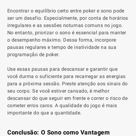
Encontrar o equilíbrio certo entre poker e sono pode
ser um desafio. Especialmente, por conta de horários
irregulares e as sessões noturnas comuns no jogo.
No entanto, priorizar o sono é essencial para manter
o desempenho máximo. Dessa forma, incorpore
pausas regulares e tempo de inatividade na sua
programação de poker.
Use essas pausas para descansar e garantir que
você durma o suficiente para recarregar as energias
para a próxima sessão. Preste atenção aos sinais do
seu corpo. Se você estiver cansado, é melhor
descansar do que seguir em frente e correr o risco de
cometer erros caros. A qualidade do jogo é mais
importante do que a quantidade.
Conclusão: O Sono como Vantagem