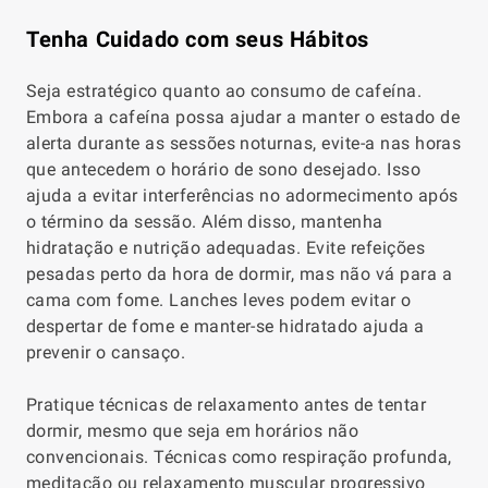
Tenha Cuidado com seus Hábitos
Seja estratégico quanto ao consumo de cafeína.
Embora a cafeína possa ajudar a manter o estado de
alerta durante as sessões noturnas, evite-a nas horas
que antecedem o horário de sono desejado. Isso
ajuda a evitar interferências no adormecimento após
o término da sessão. Além disso, mantenha
hidratação e nutrição adequadas. Evite refeições
pesadas perto da hora de dormir, mas não vá para a
cama com fome. Lanches leves podem evitar o
despertar de fome e manter-se hidratado ajuda a
prevenir o cansaço.
Pratique técnicas de relaxamento antes de tentar
dormir, mesmo que seja em horários não
convencionais. Técnicas como respiração profunda,
meditação ou relaxamento muscular progressivo