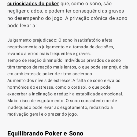
curiosidades do poker
que, como o sono, são
negligenciados, e podem ter consequências graves
no desempenho do jogo. A privação crônica de sono
pode levar a:
Julgamento prejudicado: O sono insatisfatório afeta
negativamente o julgamento e a tomada de decisões,
levando a erros mais frequentes e graves.
Tempo de reação diminuído: Indivíduos privados de sono
têm tempos de reação mais lentos, o que pode ser prejudicial
em ambientes de poker de ritmo acelerado.
Aumento dos níveis de estresse: A falta de sono eleva os
hormônios do estresse, como o cortisol, o que pode
exacerbar a inclinação e reduzir a estabilidade emocional.
Maior risco de esgotamento: O sono consistentemente
inadequado pode levar ao esgotamento, reduzindo a
motivação geral e o prazer do jogo.
Equilibrando Poker e Sono