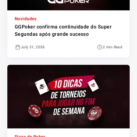
Novidades
GGPoker confirma continuidade do Super
Segundas após grande sucesso
July 31, 2026
2 min Read
Dicas de Poker