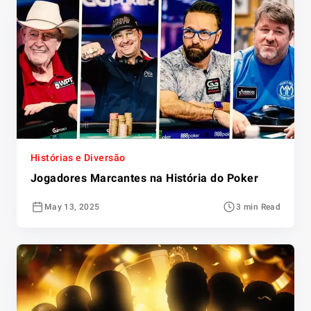
Histórias e Diversão
Jogadores Marcantes na História do Poker
May 13, 2025
3 min Read