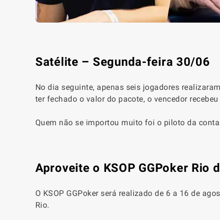
Satélite – Segunda-feira 30/06
No dia seguinte, apenas seis jogadores realizaram
ter fechado o valor do pacote, o vencedor recebeu
Quem não se importou muito foi o piloto da conta
Aproveite o KSOP GGPoker Rio d
O KSOP GGPoker será realizado de 6 a 16 de agos
Rio.