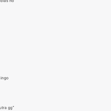
 dias no
mingo
utra gg”