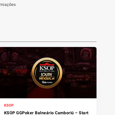
remiações
KSOP
KSOP GGPoker Balneário Camboriú – Start