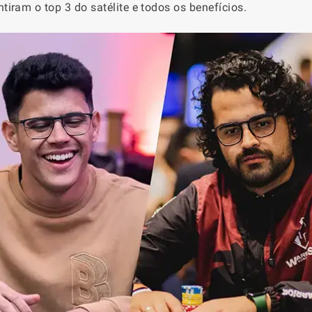
iram o top 3 do satélite e todos os benefícios.