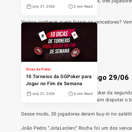
Nesta segunda semana de satélites, três jogador
July 31, 2026
2 min Read
Sheraton Grand Rio.
Vamos conhecer quem foram os vencedores? Vem
Contribuição: André Ribeiro
Leitura: 2 min
Dicas de Poker
Mega Satélite – Domingo 29/06
10 Torneios da GGPoker para
Jogar no Fim de Semana
O mega satélite para o KSOP GGPoker da segunda
July 31, 2026
4 min Read
(29), por $297, os jogadores puderam disputar o 
Desse modo, 30 jogadores deram buy-in no satélit
João Pedro “JotaLeclerc” Rocha foi um dos vencedo