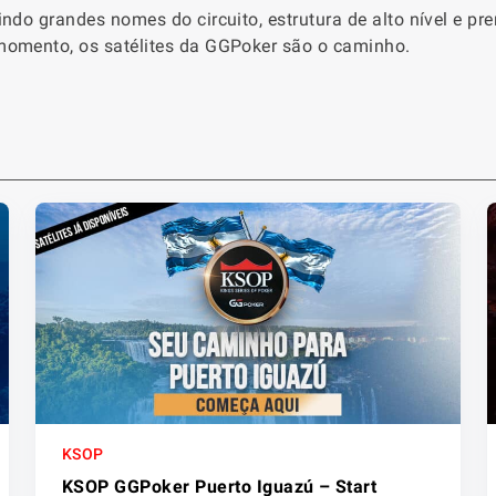
indo grandes nomes do circuito, estrutura de alto nível e p
 momento, os satélites da GGPoker são o caminho.
KSOP
KSOP GGPoker Puerto Iguazú – Start