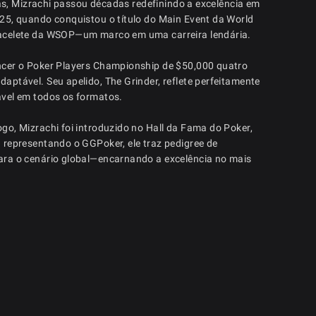
idas, Mizrachi passou décadas redefinindo a excelência em
025, quando conquistou o título do Main Event da World
racelete da WSOP—um marco em uma carreira lendária.
encer o Poker Players Championship de $50,000 quatro
aptável. Seu apelido, The Grinder, reflete perfeitamente
ável em todos os formatos.
go, Mizrachi foi introduzido no Hall da Fama do Poker,
 representando o GGPoker, ele traz pedigree de
ara o cenário global—encarnando a excelência no mais