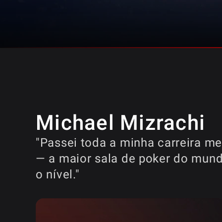
Michael Mizrachi
"Passei toda a minha carreira me
— a maior sala de poker do mundo
o nível."