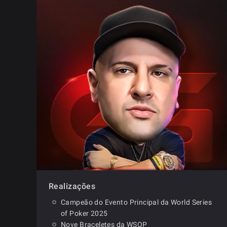
Realizações
Campeão do Evento Principal da World Series
of Poker 2025
Nove Braceletes da WSOP