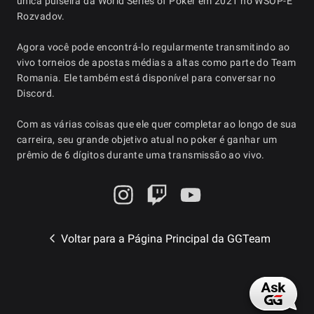
única pulseira da World Series of Poker em 2021 no WSOP-E
Rozvadov.
Agora você pode encontrá-lo regularmente transmitindo ao
vivo torneios de apostas médias a altas como parte do Team
Romania. Ele também está disponível para conversar no
Discord.
Com as várias coisas que ele quer completar ao longo de sua
carreira, seu grande objetivo atual no poker é ganhar um
prêmio de 6 dígitos durante uma transmissão ao vivo.
Voltar para a Página Principal da GGTeam