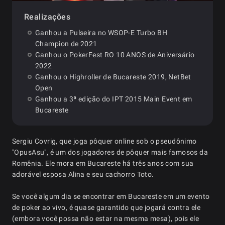
Realizações
Ganhou a Pulseira no WSOP-E Turbo BH
Champion de 2021
Ganhou o PokerFest RO 10 ANOS de Aniversário
2022
Ganhou o Highroller de Bucareste 2019, NetBet
Open
Ganhou a 3ª edição do IPT 2015 Main Event em
Bucareste
Sergiu Covrig, que joga pôquer online sob o pseudônimo
"OpusAsu", é um dos jogadores de pôquer mais famosos da
Romênia. Ele mora em Bucareste há três anos com sua
adorável esposa Alina e seu cachorro Toto.
Se você algum dia se encontrar em Bucareste em um evento
de poker ao vivo, é quase garantido que jogará contra ele
(embora você possa não estar na mesma mesa), pois ele