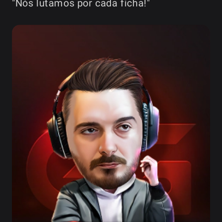
"Nós lutamos por cada ficha!"