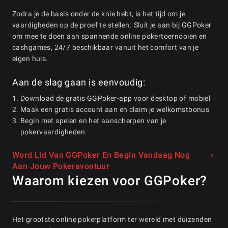
Zodra je de basis onder de knie hebt, is het tijd om je
vaardigheden op de proef te stellen. Sluit je aan bij GGPoker
om mee te doen aan spannende online pokertoernooien en
cashgames, 24/7 beschikbaar vanuit het comfort van je
eigen huis.
Aan de slag gaan is eenvoudig:
Download de gratis GGPoker-app voor desktop of mobiel
Maak een gratis account aan en claim je welkomstbonus
Begin met spelen en het aanscherpen van je
pokervaardigheden
Word Lid Van GGPoker En Begin Vandaag Nog
Aan Jouw Pokeravontuur
Waarom kiezen voor GGPoker?
Het grootste online pokerplatform ter wereld met duizenden