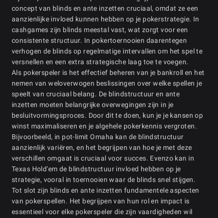
concept van blinds en ante inzetten cruciaal, omdat ze een
aanzienlijke invloed kunnen hebben op je pokerstrategie. In
cashgames zijn blinds meestal vast, wat zorgt voor een
consistente structuur. In pokertoernooien daarentegen
verhogen de blinds op regelmatige intervallen om het spel te
versnellen en een extra strategische laag toe te voegen.
Als pokerspeler is het effectief beheren van je bankroll en het
nemen van weloverwogen beslissingen over welke spellen je
speelt van cruciaal belang. De blindstructuur en ante
inzetten moeten belangrijke overwegingen zijn in je
besluitvormingsproces. Door dit te doen, kun je je kansen op
winst maximaliseren en je algehele pokerkennis vergroten.
Bijvoorbeeld, in pot-limit Omaha kan de blindstructuur
aanzienlijk variëren, en het begrijpen van hoe je met deze
verschillen omgaat is cruciaal voor succes. Evenzo kan in
Texas Hold'em de blindstructuur invloed hebben op je
strategie, vooral in toernooien waar de blinds snel stijgen.
Tot slot zijn blinds en ante inzetten fundamentele aspecten
van pokerspellen. Het begrijpen van hun rol en impact is
essentieel voor elke pokerspeler die zijn vaardigheden wil