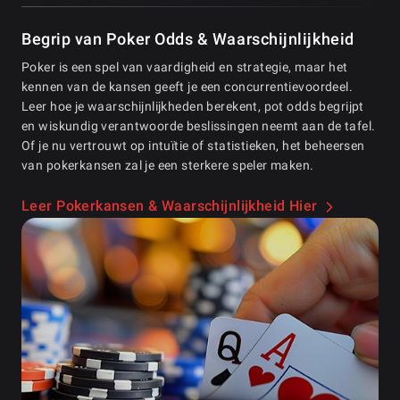
Begrip van Poker Odds & Waarschijnlijkheid
Poker is een spel van vaardigheid en strategie, maar het
kennen van de kansen geeft je een concurrentievoordeel.
Leer hoe je waarschijnlijkheden berekent, pot odds begrijpt
en wiskundig verantwoorde beslissingen neemt aan de tafel.
Of je nu vertrouwt op intuïtie of statistieken, het beheersen
van pokerkansen zal je een sterkere speler maken.
Leer Pokerkansen & Waarschijnlijkheid Hier