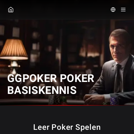
GGPOKER
GGPOKER POKER
BASISKENNIS
Leer Poker Spelen