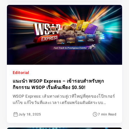
เมื่อคุณเล่นโป๊กเกอร์สด คุณควรตระหนักว่าผู้เล่นสดหลาย
ตกใจถึง 71% และในขณะที่สิ่งเหล่านี้เกิดขึ้น มีผู้คน
คน โดยเฉพาะผู้ที่เล่นโป๊กเกอร์เพื่อความบันเทิง มักจะมอง
จำนวนมากขึ้นกว่าเดิมที่พยายามเข้าสู่การสตรีมโป๊กเกอร์
หาคู่แข่งที่เป็นมิตรและไม่จริงจังกับเกมมากเกินไป สำหรับ
โดยมีจำนวนช่องเพิ่มขึ้นโดยรวม 8.9% นี่คือสัญญาณ
พวกเขา เกมโป๊กเกอร์มักเป็นรูปแบบหนึ่งของความบันเทิง
เตือน ชุมชนการสตรีมโป๊กเกอร์ที่เคยรุ่งเรืองกำลังค่อยๆ
และพวกเขาจะไม่มีปัญหาในการออกจากโต๊ะหากรู้สึกว่าคู่
เสื่อมถอยลง ครีเอเตอร์เนื้อหากำลังหมดไฟจากความ
แข่งในเกมเงินสดของพวกเขาเคร่งขรึมหรือไม่เป็นมิตร
ท้าทายทางเทคนิค การขาดการสนับสนุนที่เหมาะสม และ
เกินไป TEXAS HOLDEM POKER – ที่ที่การเดิมพันเริ่มต้น
แรงจูงใจทางการเงินที่ลดลง ในขณะเดียวกัน โป๊กเกอร์ก็
อีกสิ่งหนึ่งที่ควรจำเมื่อเล่นโป๊กเกอร์สดที่ห้องไพ่หรือคาสิ
สูญเสียหนึ่งในเครื่องมือที่ทรงพลังที่สุดในการดึงดูดผู้เล่น
โน ผู้เล่นคาดว่าจะให้ทิปดีลเลอร์และพนักงานเสิร์ฟ แม้ว่า
ใหม่เข้าสู่ชุมชนของเรา บางสิ่งต้องเปลี่ยนแปลง เราต้อง
จะไม่ใช่ข้อกำหนด แต่ก็เป็นที่ยอมรับทั่วไปในการให้ทิป $1
ลงมือทำ สิ่งที่เราทำ: โซลูชันการสตรีมที่สมบูรณ์ ที่
ต่อเครื่องดื่มที่เสิร์ฟหรือหม้อที่ชนะ ความสะดวกสบายของ
GGPoker เราได้ตรวจสอบปัญหานี้และตระหนักว่าเรามี
เว็บไซต์โป๊กเกอร์ออนไลน์ โป๊กเกอร์ออนไลน์ไม่มีใคร
Editorial
สองทางเลือก: ดูการสตรีมโป๊กเกอร์ที่ลดลงต่อไป หรือ
เทียบได้เมื่อพูดถึงความสะดวกสบาย ตั้งแต่ตื่นนอนจนถึง
แนะนำ WSOP Express – เข้ารอบสำหรับทุก
สร้างบางสิ่งที่ดึงดูดครีเอเตอร์กลับมาสู่เกมของเรา เรา
เข้านอน […]
กิจกรรม WSOP เริ่มต้นเพียง $0.50!
เลือกที่จะต่อสู้เพื่ออนาคตของโป๊กเกอร์ เราทำให้การสตรีม
มีกำไรด้วยเงินคืน 100% ขั้นตอนแรกนั้นง่ายมาก: ทำให้กา
WSOP Express: เส้นทางด่วนสู่เวทีใหญ่ที่สุดของโป๊กเกอร์
รสตรีมโป๊กเกอร์คุ้มค่ากับเวลาของสตรีมเมอร์จริงๆ ด้วย
แก้ไข แก้ไขวันที่และเวลา เตรียมพร้อมสัมผัสระบบ
โหมด Streamer ใหม่ของเรา สตรีมเมอร์ที่ได้รับการอนุมัติ
ดาวเทียมที่ล้ำสมัยอีกครั้งจาก GGPoker! WSOP Express
จะได้รับเงินคืน 100% จากเรคทั้งหมดในขณะที่พวกเขา
July 18, 2025
7 min Read
ช่วยให้คุณเปลี่ยนการซื้อเข้าเพียง 50 เซ็นต์ให้กลายเป็น
สตรีม ไม่มีการเข้าร่วมการแข่งขัน ไม่ใช่สถานการณ์
ตั๋วเพื่อแข่งขันในอีเวนต์สดที่ใหญ่และทรงเกียรติที่สุดใน
‘อาจจะถ้าคุณชนะ’ เรากำลังเสนอคุณค่าที่รับประกันให้กับ
โลก ด้วยแพ็กเกจที่ครอบคลุมทั้ง Ring, Bracelet และแม้