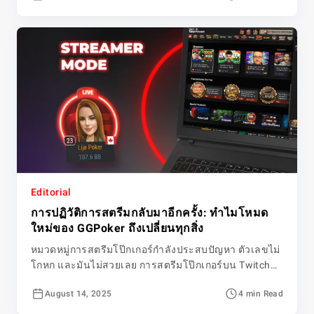
Express WSOP Express ซึ่งเปิดตัวโดย GGPoker เป็นการ
หรือโป๊กเกอร์รูปแบบอื่นจะไม่เปลี่ยนแปลงไม่ว่าคุณจะเล่น
ปรับปรุงระบบการคัดเลือกสำหรับการแข่งขันโป๊กเกอร์ที่
ที่ไหน แต่ก็มีความแตกต่างมากมายระหว่างการเล่น
มีชื่อเสียงที่สุด ผู้เล่นสามารถเริ่มต้นการคัดเลือก WSOP
โป๊กเกอร์ออนไลน์และการเล่นโป๊กเกอร์สด ผู้เล่นควร
ด้วยเงินเพียง $0.50 โดยมีขั้นตอนที่ชัดเจนหลายขั้นตอนที่
ตระหนักถึงความแตกต่างเหล่านี้เพื่อกำหนดความคาดหวัง
นำไปสู่รางวัลที่ให้สิทธิ์เข้าร่วมการแข่งขันสร้อยข้อมือ
ที่เหมาะสม โดยการเข้าใจความละเอียดอ่อนระหว่างการ
หรือแหวน WSOP ตามที่ผู้เล่นเลือก […]
เล่นโป๊กเกอร์สดกับเกมโป๊กเกอร์ออนไลน์ ผู้เล่นสามารถ
เลือกสภาพแวดล้อมที่เหมาะสมที่สุดสำหรับประสบการณ์
โป๊กเกอร์ที่พวกเขาต้องการ โป๊กเกอร์สดคือเกมสังคม
ความแตกต่างที่ใหญ่ที่สุดระหว่างการเล่นโป๊กเกอร์สดและ
การเล่นโป๊กเกอร์ออนไลน์คือการเล่นสดต้องแข่งขันใน
สภาพแวดล้อมสาธารณะ ขณะนั่งที่โต๊ะโป๊กเกอร์สด คุณ
สามารถสังเกตคู่แข่งของคุณ และพวกเขาก็สามารถ
Editorial
สังเกตคุณได้ นอกจากการโต้ตอบกับผู้เล่นโป๊กเกอร์คนอื่น
การปฏิวัติการสตรีมกลับมาอีกครั้ง: ทำไมโหมด
ๆ แล้ว คุณยังสามารถคาดหวังการโต้ตอบกับดีลเลอร์
ใหม่ของ GGPoker ถึงเปลี่ยนทุกสิ่ง
พนักงานเสิร์ฟ พนักงานพื้น และบางครั้งผู้ชมได้อีกด้วย
แม้ว่าการ โต้ตอบ เหล่านี้จะเป็นโอกาสที่ดีในการสร้าง
หมวดหมู่การสตรีมโป๊กเกอร์กำลังประสบปัญหา ตัวเลขไม่
เครือข่ายและเข้าสังคม แต่ก็อาจทำให้เหนื่อยล้าสำหรับ
โกหก และมันไม่สวยเลย การสตรีมโป๊กเกอร์บน Twitch
คนที่เป็นอินโทรเวิร์ตโดยธรรมชาติ สิ่งสำคัญคือต้องจำไว้
ได้รับผลกระทบอย่างหนักในปี 2025 โดยมีจำนวนผู้ชม
ว่าคุณไม่จำเป็นต้องเข้าสังคมมากเกินไป ผู้เล่นสดบางคน
August 14, 2025
4 min Read
เฉลี่ยลดลง 44.2% เมื่อเทียบกับปีที่ผ่านมา เวลาการรับชม
จะใช้เวลาทั้งเซสชันโป๊กเกอร์ของพวกเขาอย่างเงียบ ๆ
ทั้งหมดลดลง 44.1% และจำนวนผู้ชมสูงสุดลดลงอย่างน่า