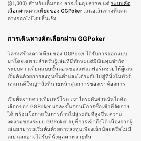
($1,000) สำหรับเต็มกอง อาจเป็นอุปสรรค แต่
ระบบคัด
เลือกผ่านดาวเทียมของ GGPoker
เสนอเส้นทางที่แตก
ต่างออกไปโดยสิ้นเชิง
การเดินทางคัดเลือกผ่าน GGPoker
โครงสร้างดาวเทียมของ GGPoker ได้รับการออกแบบ
มาโดยเฉพาะสำหรับผู้เล่นที่มีทักษะแต่มีเงินทุนจำกัด
ระบบดาวเทียมแบบขั้นตอนของแพลตฟอร์มช่วยให้ผู้เล่น
เริ่มต้นด้วยการลงทุนขั้นต่ำและไต่ระดับไปสู่ที่นั่งในทัวร์
นาเมนต์ใหญ่—สิ่งที่นายหน้าศุลกากรของเราต้องการ
เริ่มต้นจากดาวเทียมฟรีโรล เขาไต่ระดับผ่านบันไดคัด
เลือกของ GGPoker แต่ละขั้นตอนมีการซื้อเข้าที่จัดการ
ได้ พร้อมโอกาสในการก้าวไปสู่ระดับที่สูงขึ้น ความ
งดงามของระบบ GGPoker อยู่ที่การเข้าถึงได้ เนื่องจากผู้
เล่นสามารถเริ่มต้นด้วยการลงทุนเพียงเล็กน้อยหรือไม่มี
เลย และอาจได้รับที่นั่งมูลค่าหลายพัน