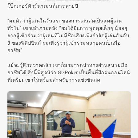
โป๊กเกอร์ทัวร์นาเมนต์มาหลายปี
“ผมคิดว่าผู้เล่นในวันแรกของการเล่นสดเป็นแค่ผู้เล่น
ทั่วไป” เขาเล่าภายหลัง “ผมได้ยินการพูดคุยเล็กๆ น้อยๆ
จากผู้เข้าร่วมว่าผู้เล่นที่ไม่มีชื่อเสียงเพิ่งกำจัดผู้เล่นอันดับ
3 ของฟิลิปปินส์ ผมเพิ่งรู้ว่าผู้เข้าร่วมหลายคนเป็นมือ
อาชีพ”
แม้จะรู้สึกหวาดกลัว เขาก็สามารถนำทางผ่านสนามมือ
อาชีพได้ สิ่งนี้พิสูจน์ว่า GGPoker เป็นพื้นที่ฝึกฝนออนไลน์
ที่เตรียมเขาให้พร้อมสำหรับการแข่งขันสด