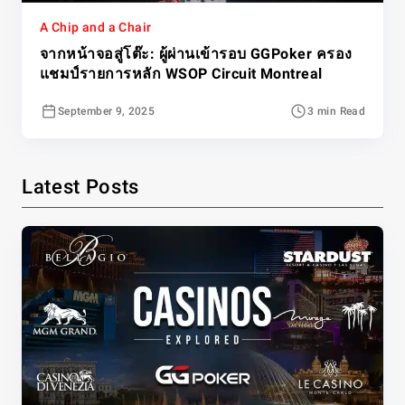
A Chip and a Chair
จากหน้าจอสู่โต๊ะ: ผู้ผ่านเข้ารอบ GGPoker ครอง
แชมป์รายการหลัก WSOP Circuit Montreal
September 9, 2025
3 min Read
Latest Posts