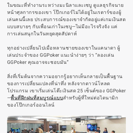
ในขณะที่ทำงานระหว่างมะนิลาและเซบู ดูแลธุรกิจนาย
หน้าศุลกากรของเขา โป๊กเกอร์ไม่ได้อยู่ในเรดาร์ของผู้
เล่นคนนี้เลย ประสบการณ์ของเขาจำกัดอยู่แค่เกมเงินสด
แบบสบายๆ กับเพื่อนเก่าในเซบู—ไม่มีอะไรจริงจัง แค่
การเล่นสนุกในวันหยุดสุดสัปดาห์
ทุกอย่างเปลี่ยนไปเมื่อหลานชายของเขาในแคนาดา ผู้
เล่นประจำของ GGPoker แนะนำง่ายๆ ว่า “ลองเล่น
GGPoker คุณอาจจะชอบมัน”
สิ่งที่เริ่มต้นจากความอยากรู้อยากเห็นกลายเป็นพื้นฐาน
ของการเปลี่ยนแปลงที่น่าทึ่ง หลังจากดาวน์โหลด
โปรแกรม เขาเริ่มเล่นโต๊ะเงินสด 25 เซ็นต์ของ GGPoker
—
พื้นที่ฝึกฝนที่สมบูรณ์แบบ
สำหรับผู้ที่ใหม่ต่อไดนามิก
ของโป๊กเกอร์ออนไลน์