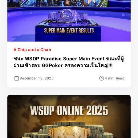
A Chip and a Chair
ชนะ WSOP Paradise Super Main Event ขณะที่ผู้
ผ่านเข้ารอบ GGPoker ครองความเป็นใหญ่!!!
December 18, 2025
4 min Read