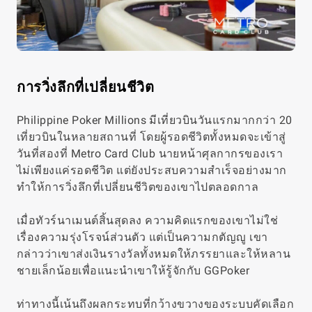
การวิ่งลึกที่เปลี่ยนชีวิต
Philippine Poker Millions มีเที่ยวบินวันแรกมากกว่า 20
เที่ยวบินในหลายสถานที่ โดยผู้รอดชีวิตทั้งหมดจะเข้าสู่
วันที่สองที่ Metro Card Club นายหน้าศุลกากรของเรา
ไม่เพียงแค่รอดชีวิต แต่ยังประสบความสำเร็จอย่างมาก
ทำให้การวิ่งลึกที่เปลี่ยนชีวิตของเขาไปตลอดกาล
เมื่อทัวร์นาเมนต์สิ้นสุดลง ความคิดแรกของเขาไม่ใช่
เรื่องความรุ่งโรจน์ส่วนตัว แต่เป็นความกตัญญู เขา
กล่าวว่าเขาส่งเงินรางวัลทั้งหมดให้ภรรยาและให้หลาน
ชายเล็กน้อยเพื่อแนะนำเขาให้รู้จักกับ GGPoker
ท่าทางนี้เน้นถึงผลกระทบที่กว้างขวางของระบบคัดเลือก