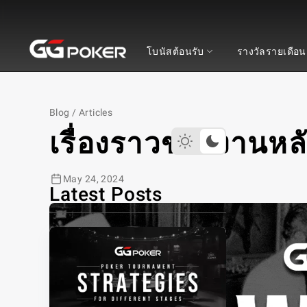
จีจีโป๊กเกอร์
โบนัสต้อนรับ
รางวัลรายเดือน
Blog
/
Articles
เรื่องราวของงานหล
May 24, 2024
Latest Posts