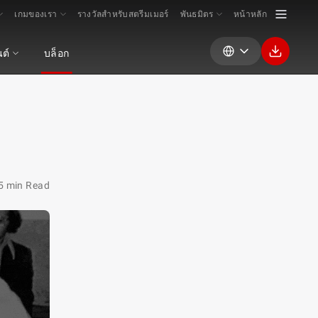
เกมของเรา
รางวัลสำหรับสตรีมเมอร์
พันธมิตร
หน้าหลัก
นต์
บล็อก
5 min Read