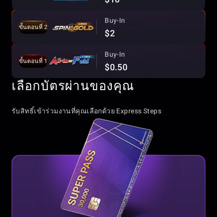
Buy-In
ขั้นตอนที่ 2
$2
Buy-In
ขั้นตอนที่ 1
$0.50
เลือกบัตรผ่านของคุณ
รับสิทธิ์เข้าร่วมงานที่คุณเลือกด้วย Express Steps