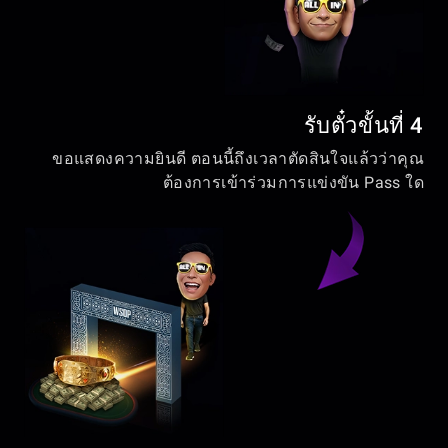
รับตั๋วขั้นที่ 4
ขอแสดงความยินดี ตอนนี้ถึงเวลาตัดสินใจแล้วว่าคุณ
ต้องการเข้าร่วมการแข่งขัน Pass ใด