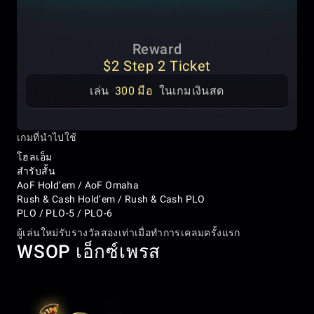
Reward
$2 Step 2 Ticket
เล่น
300 มือ
ในเกมเงินสด
เกมที่นำไปใช้
โฮลเอ็ม
สำรับสั้น
AoF Hold’em / AoF Omaha
Rush & Cash Hold’em / Rush & Cash PLO
PLO / PLO-5 / PLO-6
ผู้เล่นใหม่รับรางวัลสองเท่าเมื่อทำการเคลมครั้งแรก
WSOP เอ็กซ์เพรส