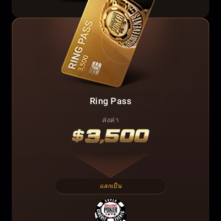
Ring Pass
ส่งค่า
แลกเป็น