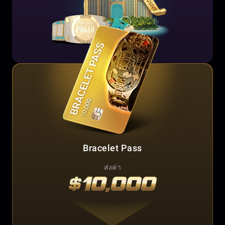
Bracelet Pass
ส่งค่า