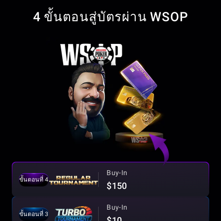
4 ขั้นตอนสู่บัตรผ่าน WSOP
Buy-In
ขั้นตอนที่ 4
$150
Buy-In
ขั้นตอนที่ 3
$10