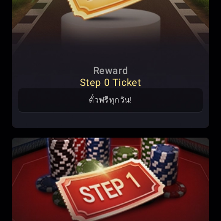
Reward
Step 0 Ticket
ตั๋วฟรีทุกวัน!