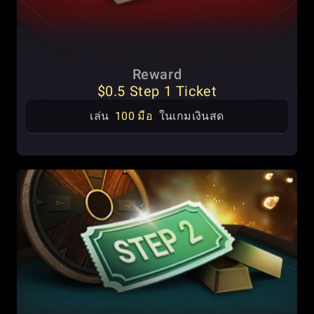
Reward
$0.5 Step 1 Ticket
เล่น
100 มือ
ในเกมเงินสด