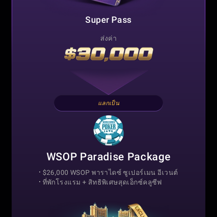
Super Pass
ส่งค่า
แลกเป็น
WSOP Paradise Package
$26,000 WSOP พาราไดซ์ ซูเปอร์เมน อีเวนต์
ที่พักโรงแรม +
สิทธิพิเศษสุดเอ็กซ์คลูซีฟ