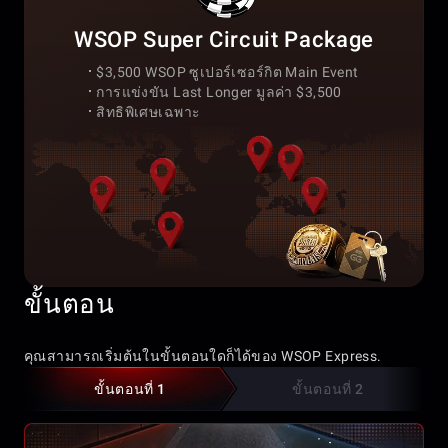
WSOP Super Circuit Package
$3,500 WSOP ซูเปอร์เซอร์กิต Main Event
การแข่งขัน Last Longer มูลค่า $3,500
สิทธิพิเศษเฉพาะ
ขั้นตอน
คุณสามารถเริ่มต้นในขั้นตอนใดก็ได้ของ WSOP Express.
ขั้นตอนที่ 1
ขั้นตอนที่ 2