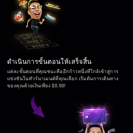
ดำเนินการขั้นตอนให้เสร็จสิ้น
แต่ละขั้นตอนที่คุณชนะคืออีกก้าวหนึ่งที่ใกล้เข้าสู่การ
แข่งขันในทัวร์นาเมนต์ที่คุณเลือก เริ่มต้นการเดินทาง
ของคุณด้วยเงินเพียง $0.50!