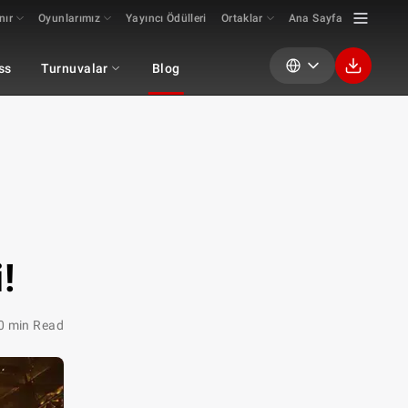
nır
Oyunlarımız
Yayıncı Ödülleri
Ortaklar
Ana Sayfa
ss
Turnuvalar
Blog
!
0 min Read