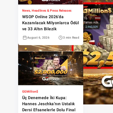
News, Headlines & Press Releases
WSOP Online 2026’da
Kazanılacak Milyonlarca Ödül
ve 33 Altın Bilezik
August 6, 2026
3 min Read
GGMillion$
Üç Denemede İki Kupa:
Hannes Jeschka’nın Ustalık
Dersi Efsanelerle Dolu Final