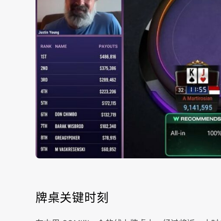
牌桌关键时刻