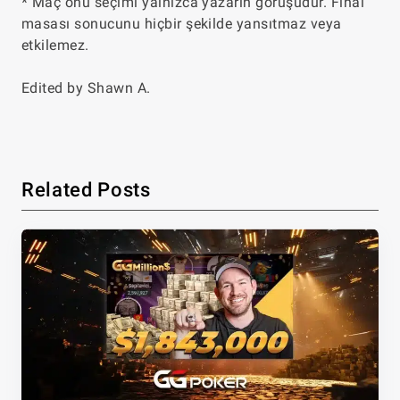
* Maç önü seçimi yalnızca yazarın görüşüdür. Final
masası sonucunu hiçbir şekilde yansıtmaz veya
etkilemez.
Edited by Shawn A.
Related Posts