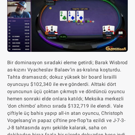
Bir dominasyon sıradaki eleme getirdi; Barak Wisbrod
as-kızını Vyacheslav Balaev’in as-kralına koşturdu.
Tahta dramasızdı; dokuz yüksek bir board İsrailli
oyuncuyu $102,340 ile eve gönderdi. Alttaki dört
oyuncunun üçü çoktan çıkmıştı ve dördüncü oyuncu
hemen sonraki elde onlara katıldı; Meksika merkezli
‘don chimbo’ altıncı sırada $132,719 ile elendi. Vale
çiftiyle üç bahis yapıp all-in atan oyuncu, Christoph
Vogelsang’ın papaz çiftine pre-flop’ta ezildi ve J-7-3-
J-8 tahtasında aynı şekilde kalarak, saha on
dakikadan biraz fazla bir sürede dokuzdan beşe indi.