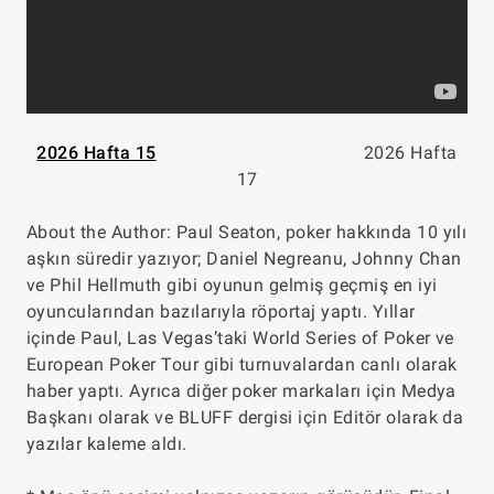
2026 Hafta 15
2026 Hafta
17
About the Author: Paul Seaton, poker hakkında 10 yılı
aşkın süredir yazıyor; Daniel Negreanu, Johnny Chan
ve Phil Hellmuth gibi oyunun gelmiş geçmiş en iyi
oyuncularından bazılarıyla röportaj yaptı. Yıllar
içinde Paul, Las Vegas’taki World Series of Poker ve
European Poker Tour gibi turnuvalardan canlı olarak
haber yaptı. Ayrıca diğer poker markaları için Medya
Başkanı olarak ve BLUFF dergisi için Editör olarak da
yazılar kaleme aldı.