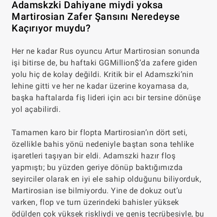
Adamskzki Dahiyane miydi yoksa
Martirosian Zafer Şansını Neredeyse
Kaçırıyor muydu?
Her ne kadar Rus oyuncu Artur Martirosian sonunda
işi bitirse de, bu haftaki GGMillion$’da zafere giden
yolu hiç de kolay değildi. Kritik bir el Adamszki’nin
lehine gitti ve her ne kadar üzerine koyamasa da,
başka haftalarda fiş lideri için acı bir tersine dönüşe
yol açabilirdi.
Tamamen karo bir flopta Martirosian’ın dört seti,
özellikle bahis yönü nedeniyle baştan sona tehlike
işaretleri taşıyan bir eldi. Adamszki hazır floş
yapmıştı; bu yüzden geriye dönüp baktığımızda
seyirciler olarak en iyi ele sahip olduğunu biliyorduk,
Martirosian ise bilmiyordu. Yine de dokuz out’u
varken, flop ve turn üzerindeki bahisler yüksek
ödülden çok yüksek riskliydi ve geniş tecrübesiyle, bu