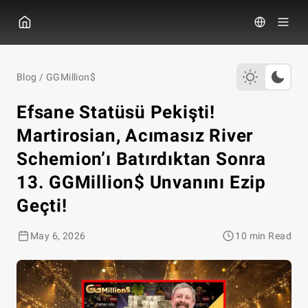
GGPOKER
Blog
/
GGMillion$
Efsane Statüsü Pekişti!
Martirosian, Acımasız River
Schemion’ı Batırdıktan Sonra
13. GGMillion$ Unvanını Ezip
Geçti!
May 6, 2026
10 min Read