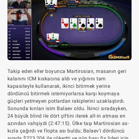
Takip eden eller boyunca Martirosian, masanın geri
kalanını ICM kıskacına aldı ve yığınını tam
kapasiteyle kullanarak, ikinci bitirmek yerine
dördüncü bitirmek istemiyorlarsa karşı koymaya
güçleri yetmeyen potlardan rakiplerini uzaklaştırdı.
Sonunda kırılan isim Balaev oldu. İkinci sıradayken,
24 büyük blind ile dört çiftini iterek all-in atması en
azından vahşiydi (
2:47:15
). Ülke taşı Martirosian as-
kızla çağırdı ve flopta ası buldu; Balaev’i dördüncü
sırada $223,206 ile çökertti ve gün başı fiş lideri için