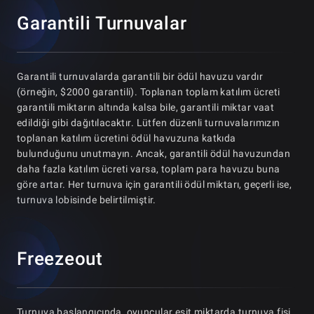
Garantili Turnuvalar
Garantili turnuvalarda garantili bir ödül havuzu vardır
(örneğin, $2000 garantili). Toplanan toplam katılım ücreti
garantili miktarın altında kalsa bile, garantili miktar vaat
edildiği gibi dağıtılacaktır. Lütfen düzenli turnuvalarımızın
toplanan katılım ücretini ödül havuzuna katkıda
bulunduğunu unutmayın. Ancak, garantili ödül havuzundan
daha fazla katılım ücreti varsa, toplam para havuzu buna
göre artar. Her turnuva için garantili ödül miktarı, geçerli ise,
turnuva lobisinde belirtilmiştir.
Freezeout
Turnuva başlangıcında, oyuncular eşit miktarda turnuva fişi