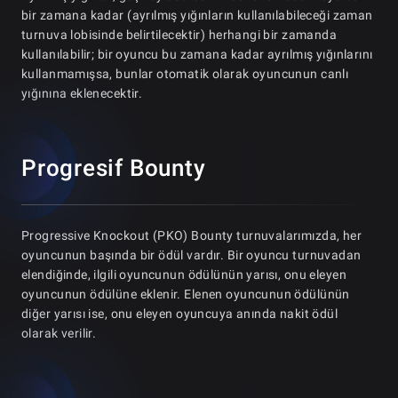
bir zamana kadar (ayrılmış yığınların kullanılabileceği zaman
turnuva lobisinde belirtilecektir) herhangi bir zamanda
kullanılabilir; bir oyuncu bu zamana kadar ayrılmış yığınlarını
kullanmamışsa, bunlar otomatik olarak oyuncunun canlı
yığınına eklenecektir.
Progresif Bounty
Progressive Knockout (PKO) Bounty turnuvalarımızda, her
oyuncunun başında bir ödül vardır. Bir oyuncu turnuvadan
elendiğinde, ilgili oyuncunun ödülünün yarısı, onu eleyen
oyuncunun ödülüne eklenir. Elenen oyuncunun ödülünün
diğer yarısı ise, onu eleyen oyuncuya anında nakit ödül
olarak verilir.