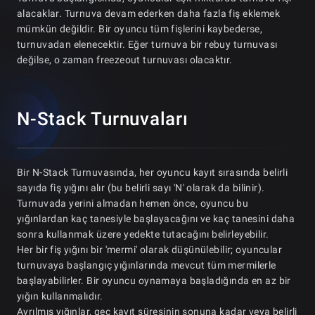
alacaklar. Turnuva devam ederken daha fazla fiş eklemek
mümkün değildir. Bir oyuncu tüm fişlerini kaybederse,
turnuvadan elenecektir. Eğer turnuva bir rebuy turnuvası
değilse, o zaman freezeout turnuvası olacaktır.
N-Stack Turnuvaları
Bir N-Stack Turnuvasında, her oyuncu kayıt sırasında belirli
sayıda fiş yığını alır (bu belirli sayı 'N' olarak da bilinir).
Turnuvada yerini almadan hemen önce, oyuncu bu
yığınlardan kaç tanesiyle başlayacağını ve kaç tanesini daha
sonra kullanmak üzere yedekte tutacağını belirleyebilir.
Her bir fiş yığını bir 'mermi' olarak düşünülebilir; oyuncular
turnuvaya başlangıç yığınlarında mevcut tüm mermilerle
başlayabilirler. Bir oyuncu oynamaya başladığında en az bir
yığın kullanmalıdır.
Ayrılmış yığınlar, geç kayıt süresinin sonuna kadar veya belirli