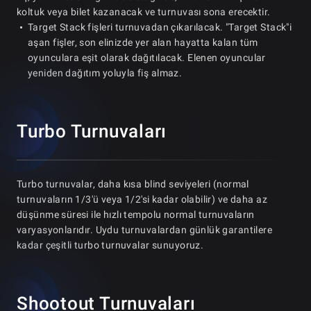
koltuk veya bilet kazanacak ve turnuvası sona erecektir.
Target Stack fişleri turnuvadan çıkarılacak. "Target Stack"i
aşan fişler, son elinizde yer alan hayatta kalan tüm
oyunculara eşit olarak dağıtılacak. Elenen oyuncular
yeniden dağıtım yoluyla fiş almaz.
Turbo Turnuvaları
Turbo turnuvalar, daha kısa blind seviyeleri (normal
turnuvaların 1/3'ü veya 1/2'si kadar olabilir) ve daha az
düşünme süresi ile hızlı tempolu normal turnuvaların
varyasyonlarıdır. Uydu turnuvalardan günlük garantilere
kadar çeşitli turbo turnuvalar sunuyoruz.
Shootout Turnuvaları