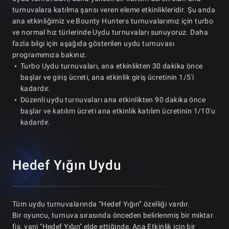
turnuvalara katılma şansı veren eleme etkinlikleridir. Şu anda
ana etkinliğimiz ve Bounty Hunters turnuvalarımız için turbo
ve normal hız türlerinde Uydu turnuvaları sunuyoruz. Daha
fazla bilgi için aşağıda gösterilen uydu turnuvası
programımıza bakınız.
Turbo Uydu turnuvaları, ana etkinlikten 30 dakika önce
başlar ve giriş ücreti, ana etkinlik giriş ücretinin 1/5'i
kadardır.
Düzenli uydu turnuvaları ana etkinlikten 90 dakika önce
başlar ve katılım ücreti ana etkinlik katılım ücretinin 1/10'u
kadardır.
Hedef Yığın Uydu
Tüm uydu turnuvalarında “Hedef Yığın” özelliği vardır.
Bir oyuncu, turnuva sırasında önceden belirlenmiş bir miktar
fiş, yani "Hedef Yığın" elde ettiğinde, Ana Etkinlik için bir