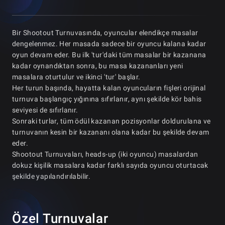
Bir Shootout Turnuvasında, oyuncular elendikçe masalar
dengelenmez. Her masada sadece bir oyuncu kalana kadar
oyun devam eder. Bu ilk 'tur'daki tüm masalar bir kazanana
kadar oynandıktan sonra, bu masa kazananları yeni
masalara oturtulur ve ikinci 'tur' başlar.
Her turun başında, hayatta kalan oyuncuların fişleri orijinal
turnuva başlangıç yığınına sıfırlanır, aynı şekilde kör bahis
seviyesi de sıfırlanır.
Sonraki turlar, tüm ödül kazanan pozisyonlar doldurulana ve
turnuvanın kesin bir kazananı olana kadar bu şekilde devam
eder.
Shootout Turnuvaları, heads-up (iki oyuncu) masalardan
dokuz kişilik masalara kadar farklı sayıda oyuncu oturtacak
şekilde yapılandırılabilir.
Özel Turnuvalar