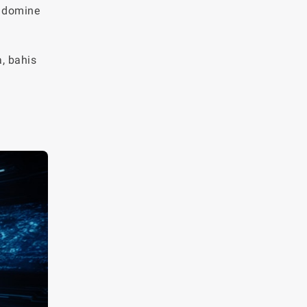
zi domine
a, bahis