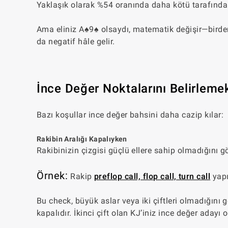
Yaklaşık olarak %54 oranında daha kötü tarafından
Ama eliniz A♠9♠ olsaydı, matematik değişir—birden
da negatif hâle gelir.
İnce Değer Noktalarını Belirleme
Bazı koşullar ince değer bahsini daha cazip kılar:
Rakibin Aralığı Kapalıyken
Rakibinizin çizgisi güçlü ellere sahip olmadığını gö
Örnek:
Rakip
preflop call, flop call, turn call
yapı
Bu check, büyük aslar veya iki çiftleri olmadığını gö
kapalıdır. İkinci çift olan KJ’iniz ince değer adayı o