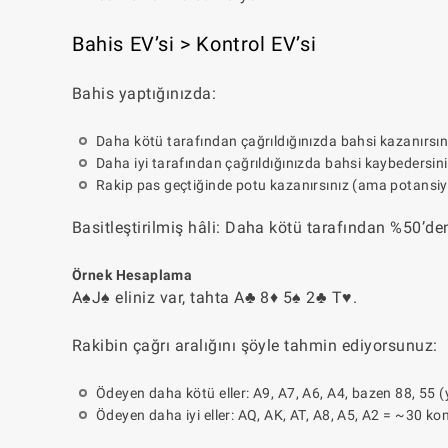
Bahis EV’si > Kontrol EV’si
Bahis yaptığınızda:
Daha kötü tarafından çağrıldığınızda bahsi kazanırsın
Daha iyi tarafından çağrıldığınızda bahsi kaybedersin
Rakip pas geçtiğinde potu kazanırsınız (ama potansiyel
Basitleştirilmiş hâli: Daha kötü tarafından %50’den
Örnek Hesaplama
A♠J♠ eliniz var, tahta A♣ 8♦ 5♠ 2♣ T♥.
Rakibin çağrı aralığını şöyle tahmin ediyorsunuz:
Ödeyen daha kötü eller: A9, A7, A6, A4, bazen 88, 5
Ödeyen daha iyi eller: AQ, AK, AT, A8, A5, A2 = ~30 k