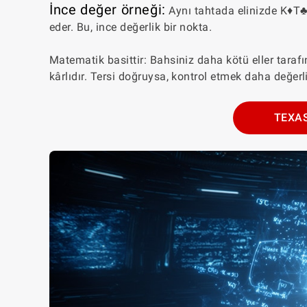
İnce değer örneği:
Aynı tahtada elinizde K♦T♣ v
eder. Bu, ince değerlik bir nokta.
Matematik basittir: Bahsiniz daha kötü eller tarafı
kârlıdır. Tersi doğruysa, kontrol etmek daha değerli
TEXAS