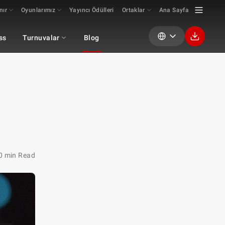
nır
Oyunlarımız
Yayıncı Ödülleri
Ortaklar
Ana Sayfa
ss
Turnuvalar
Blog
0 min Read