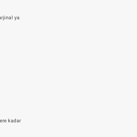
rjinal ya
lere kadar