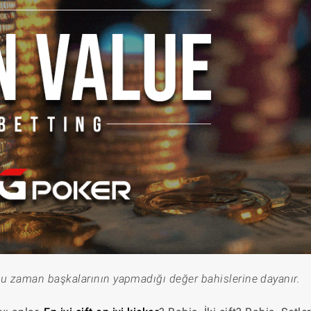
oğu zaman başkalarının yapmadığı değer bahislerine dayanır.