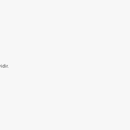
idir.