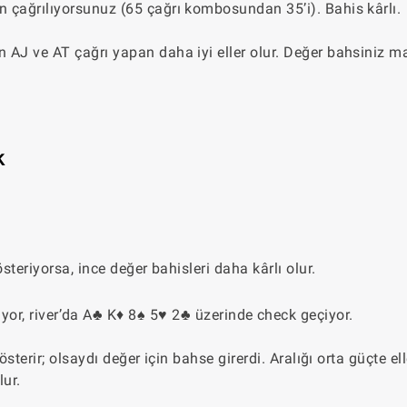
 çağrılıyorsunuz (65 çağrı kombosundan 35’i). Bahis kârlı.
 AJ ve AT çağrı yapan daha iyi eller olur. Değer bahsiniz ma
k
steriyorsa, ince değer bahisleri daha kârlı olur.
yor, river’da A♣ K♦ 8♠ 5♥ 2♣ üzerinde check geçiyor.
sterir; olsaydı değer için bahse girerdi. Aralığı orta güçte el
lur.