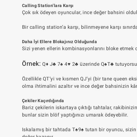
Calling Station’lara Karşı
Çok sık ödeyen oyuncular, ince değer bahsini oldukç
Bir calling station’a karşı, bilinmeyene karşı sınır
Daha İyi Ellere Blokajınız Olduğunda
Sizi yenen ellerin kombinasyonlarını bloke etmek or
Örnek:
Q♦ J♣ 7♠ 4♥ 2♣ üzerinde Q♠T♣ tutuyorsu
Özellikle QT’yi ve kısmen QJ’yi (bir tane queen eksi
olma ihtimalini azaltır ve ince değer bahsinizin kârlı
Çekiler Kaçırdığında
Bariz çekilerin iskartaya çıktığı tahtalar, rakibini
bunlar sizin blöf yaptığınızı umarak ödeyebilir.
Iskalamış bir tahtada T♠9♠ tutan bir oyuncu, sizin b
değer kazanır.