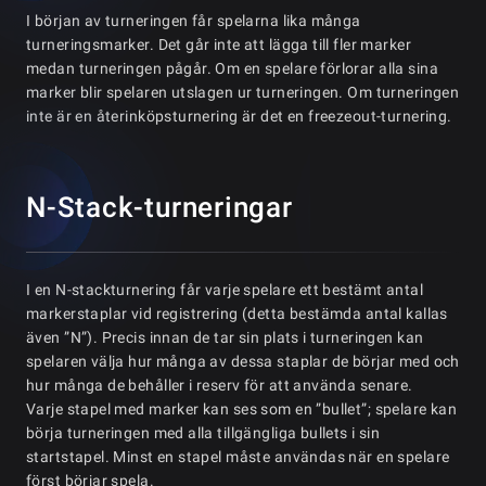
I början av turneringen får spelarna lika många
turneringsmarker. Det går inte att lägga till fler marker
medan turneringen pågår. Om en spelare förlorar alla sina
marker blir spelaren utslagen ur turneringen. Om turneringen
inte är en återinköpsturnering är det en freezeout-turnering.
N-Stack-turneringar
I en N-stackturnering får varje spelare ett bestämt antal
markerstaplar vid registrering (detta bestämda antal kallas
även ”N”). Precis innan de tar sin plats i turneringen kan
spelaren välja hur många av dessa staplar de börjar med och
hur många de behåller i reserv för att använda senare.
Varje stapel med marker kan ses som en ”bullet”; spelare kan
börja turneringen med alla tillgängliga bullets i sin
startstapel. Minst en stapel måste användas när en spelare
först börjar spela.