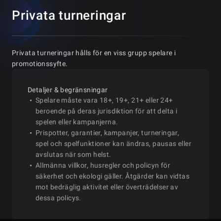
Privata turneringar
Privata turneringar hålls för en viss grupp spelare i
promotionssyfte.
Detaljer & begränsningar
Spelare måste vara 18+, 19+, 21+ eller 24+
beroende på deras jurisdiktion för att delta i
spelen eller kampanjerna.
Prispotter, garantier, kampanjer, turneringar,
spel och spelfunktioner kan ändras, pausas eller
avslutas när som helst.
Allmänna villkor, husregler och policyn för
säkerhet och ekologi gäller. Åtgärder kan vidtas
mot bedräglig aktivitet eller överträdelser av
dessa policys.