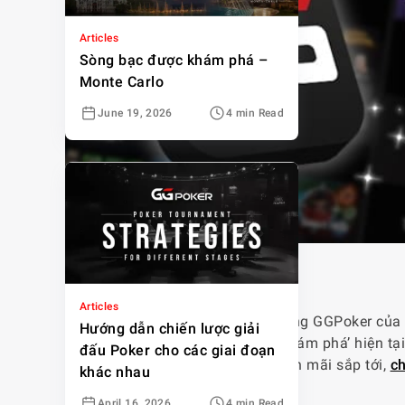
Articles
Sòng bạc được khám phá –
Monte Carlo
June 19, 2026
4 min Read
Thay cũ đổi mới!
Articles
Giao diện người dùng của ứng dụng GGPoker của c
Hướng dẫn chiến lược giải
chia sẻ những gì sắp tới. Phần ‘Khám phá’ hiện tạ
đấu Poker cho các giai đoạn
phích của các chương trình khuyến mãi sắp tới,
ch
khác nhau
lại hoàn toàn.
April 16, 2026
4 min Read