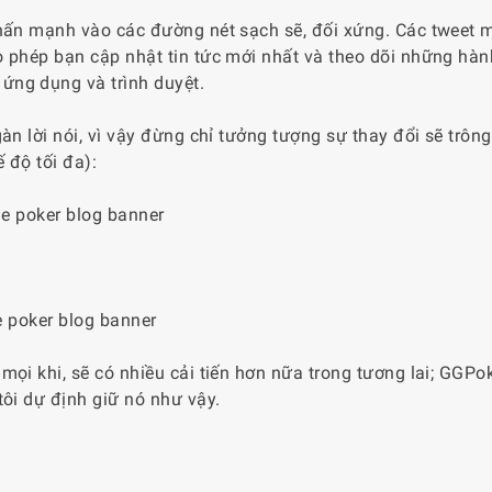
nhấn mạnh vào các đường nét sạch sẽ, đối xứng. Các tweet 
o phép bạn cập nhật tin tức mới nhất và theo dõi những hà
ứng dụng và trình duyệt.
àn lời nói, vì vậy đừng chỉ tưởng tượng sự thay đổi sẽ trôn
ế độ tối đa):
mọi khi, sẽ có nhiều cải tiến hơn nữa trong tương lai; GGPo
tôi dự định giữ nó như vậy.