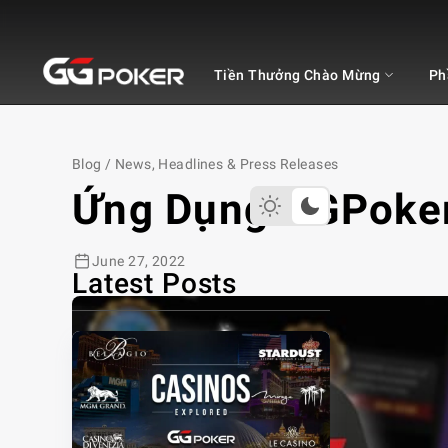
GGPOKER
Tiền Thưởng Chào Mừng
Ph
Blog
/
News, Headlines & Press Releases
Ứng Dụng GGPoker
June 27, 2022
Latest Posts