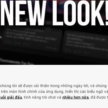
húng tôi sẽ được cải thiện trong những ngày tới, và chúng
i trên màn hình chính của ứng dụng, hiển thị các biểu ngữ v
uỗi giải đấu
, tính năng trò chơi và
nhiều hơn nữa
, đã được t