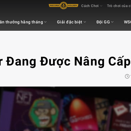
Cách Chơi
Trò chơi của c
ần thưởng hằng tháng
Giải đặc biệt
Đội GG
WS
 Đang Được Nâng Cấp