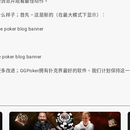
新消息并观看最佳动作。
什么样子；首先，这是新的（在最大模式下显示）：
改进；GGPoker拥有扑克界最好的软件，我们计划保持这