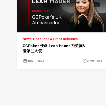
News, Headlines & Press Releases
GGPoker 任命 Leah Hauer 为英国&
爱尔兰大使
July 1, 2026
3 min Read