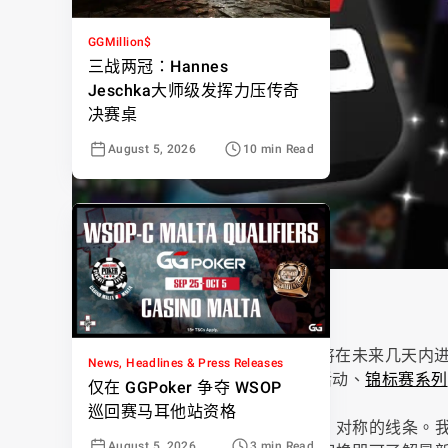
GGMillion$
三战两冠：Hannes
Jeschka大师级发挥力压传奇
决赛桌
August 5, 2026
10 min Read
旧的不去，新的不来！
我们的GGPoker应用程序用户界面将在未来几天
News, Headlines & Press Releases
“发现”部分，展示即将到来的促销活动、
锦标赛系列
仅在 GGPoker 争夺 WSOP
巡回赛马耳他站资格
新的外观经过精心设计，强调干净、对称的线条。我们的
August 5, 2026
3 min Read