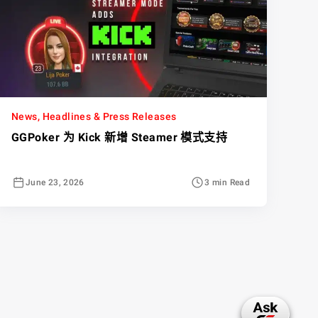
News, Headlines & Press Releases
GGPoker 为 Kick 新增 Steamer 模式支持
June 23, 2026
3 min Read