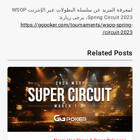
لمعرفة المزيد عن سلسلة البطولات عبر الإنترنت WSOP
Spring Circuit 2023، يرجى زيارة:
https://ggpoker.com/tournaments/wsop-spring-
circuit-2023/
Related Posts