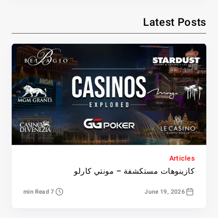
Latest Posts
Articles
كازينوهات مستكشفة – مونتي كارلو
7 min Read
June 19, 2026