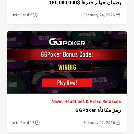
بضمان جوائز قدرها $180,000,000
2 min Read
February 24, 2026
News, Headlines & Press Releases
رمز مكافأة GGPoker
12 min Read
February 12, 2026