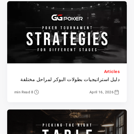
Articles
دليل استراتيجيات بطولات البوكر لمراحل مختلفة
8 min Read
April 16, 2026