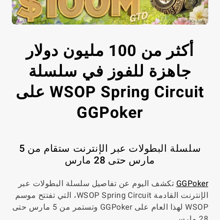
أكثر من 100 مليون دولار
جاهزة للفوز في سلسلة
WSOP Spring Circuit على
GGPoker
سلسلة البطولات عبر الإنترنت ستقام من 5
مارس حتى 28 مارس
GGPoker
تكشف اليوم عن تفاصيل سلسلة البطولات عبر
الإنترنت القادمة WSOP Spring Circuit، التي تفتتح موسم
WSOP لهذا العام على GGPoker وتستمر من 5 مارس حتى
28 مارس.