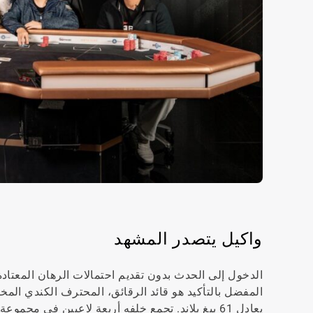
واكيل يتصدر المشهد