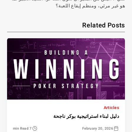
هو غير مرئي، ومنظم إيقاع اللعبة؟
Related Posts
Articles
دليل لبناء استراتيجية بوكر ناجحة
7 min Read
February 20, 2026