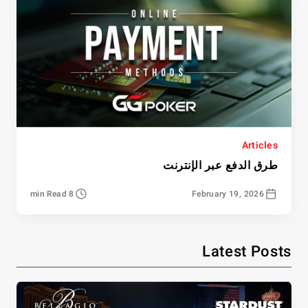
Articles
طرق الدفع عبر الإنترنت
8 min Read
February 19, 2026
Latest Posts