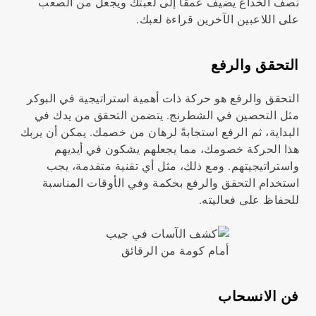
نصف الخداع يضيف عمقًا إلى لعبتك ويجعل من الصعب
على اللاعبين الآخرين قراءة لعبك.
التحقق والرفع
التحقق والرفع هو حركة ذات أهمية استراتيجية في البوكر
مثل التحصين في الشطرنج. يتضمن التحقق من يدك في
البداية، ثم الرفع استجابةً لرهان من خصمك. يمكن أن يربك
هذا الحركة خصومك، مما يجعلهم يشكون في أيديهم
واستراتيجيتهم. ومع ذلك، مثل أي تقنية متقدمة، يجب
استخدام التحقق والرفع بحكمة وفي الأوقات المناسبة
للحفاظ على فعاليته.
فن الانسحاب