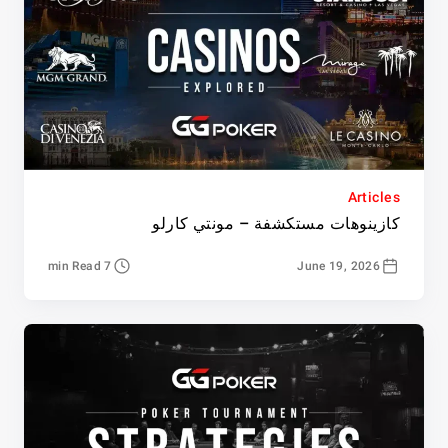
Articles
كازينوهات مستكشفة – مونتي كارلو
7 min Read
June 19, 2026