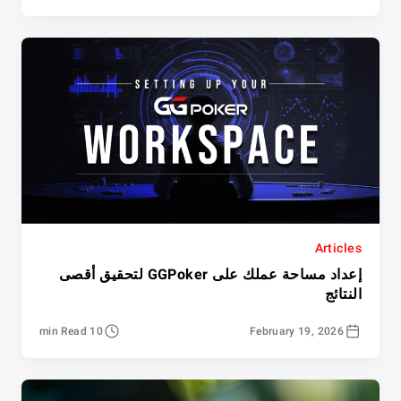
Articles
إعداد مساحة عملك على GGPoker لتحقيق أقصى
النتائج
10 min Read
February 19, 2026