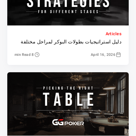
Articles
دليل استراتيجيات بطولات البوكر لمراحل مختلفة
8 min Read
April 16, 2026