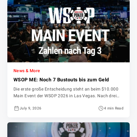
der Moneybubble. Die platzte dann an […]
News & More
WSOP ME: Noch 7 Bustouts bis zum Geld
Die erste große Entscheidung steht an beim $10.000
Main Event der WSOP 2026 in Las Vegas. Nach drei
Spieltagen fehlen nur noch sieben Bustouts zu den
July 9, 2026
4 min Read
bezahlten Plätzen. Kleinbeck und Kuemayr in den Top
10 Beginnen wir mit den Teilnehmern aus Deutschland
und Österreich. Mit Robin Kleinbeck (1.558.000 Chips)
und Felix Kuemayer (1.398.000) sind zwei […]