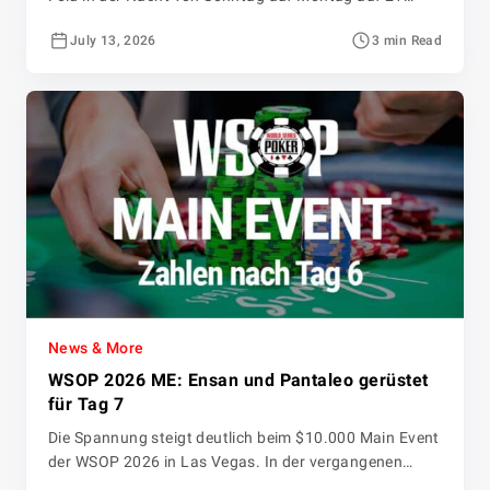
Spieler reduziert. Der Final Table ist also in Reichweite,
July 13, 2026
3 min Read
und nach zuletzt zwei schwachen Jahren, haben sich
diesmal wieder zwei Pokerspieler aus Deutschland in
Stellung gebracht. Schafft Ensan die Sensation? Der
eine ist in der deutschen […]
News & More
WSOP 2026 ME: Ensan und Pantaleo gerüstet
für Tag 7
Die Spannung steigt deutlich beim $10.000 Main Event
der WSOP 2026 in Las Vegas. In der vergangenen
Nacht wurde das Feld von 174 auf die letzten 62