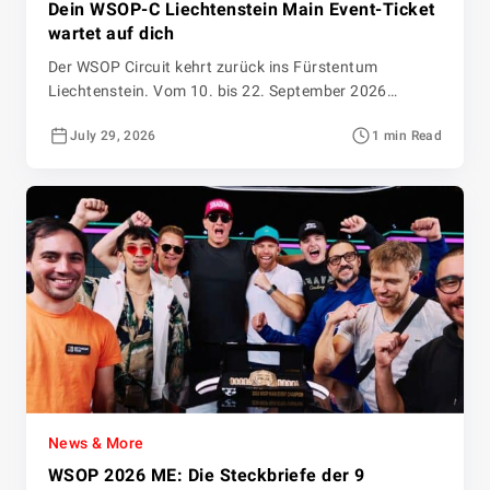
Dein WSOP-C Liechtenstein Main Event-Ticket
wartet auf dich
Der WSOP Circuit kehrt zurück ins Fürstentum
Liechtenstein. Vom 10. bis 22. September 2026
werden im Grand Casino Liechtenstein insgesamt 12
July 29, 2026
1 min Read
offizielle WSOP Ring Events stattfinden und über 1,3
Millionen Schweizer Franken ausgespielt. Main Event
mit CHF 750.000 GTD Im Blickpunkt steht natürlich
das CHF 1.500 Main Event (17.-22. September) der mit
einem garantierten Preispool […]
News & More
WSOP 2026 ME: Die Steckbriefe der 9