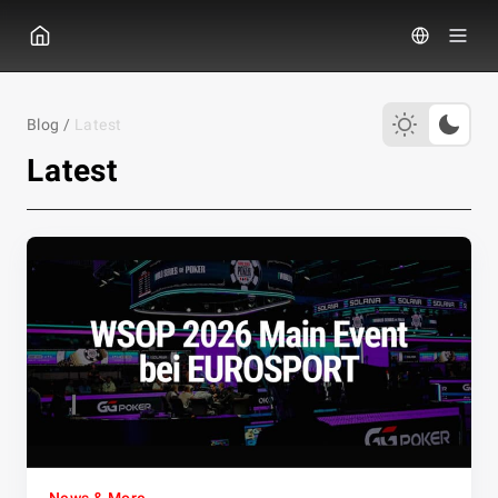
GGPOKER
Blog
/
Latest
Latest