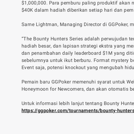
$1,000,000. Para pemburu paling produktif akan n
$40K dalam hadiah diberikan setiap hari dan pemb
Sarne Lightman, Managing Director di GGPoker, m
“The Bounty Hunters Series adalah perwujudan ter
hadiah besar, dan lapisan strategi ekstra yang 
dan penambahan daily leaderboard $1M yang diti
sebelumnya untuk ikut berburu. Format mystery b
Event saja, potensi knockout yang mengubah hidup
Pemain baru GGPoker memenuhi syarat untuk Welc
Honeymoon for Newcomers, dan akan otomatis ber
Untuk informasi lebih lanjut tentang Bounty Hunter
https://ggpoker.com/tournaments/bounty-hunters