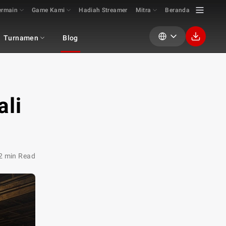
ermain
Game Kami
Hadiah Streamer
Mitra
Beranda
Turnamen
Blog
ali
2 min Read