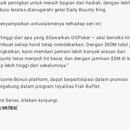
aik peringkat untuk meraih bagian dari hadiah, dengan lebih
uru teratas dianugerahi gelar Daily Bounty King.
enyampaikan antusiasmenya terhadap seri ini:
tinggi dari apa yang ditawarkan GGPoker — aksi berisiko tin
membuat setiap hand tetap mendebarkan. Dengan $80M total
ngkatkan, kami memberi pemain lebih banyak alasan dari
ounty terus menjadi hit besar, dan dengan jaminan $5M di 
 lebih tinggi dari sebelumnya.”
ome Bonus platform, dapat berpartisipasi dalam promosi
gabung dalam program loyalitas Fish Buffet.
s Series, silakan kunjungi:
-series/