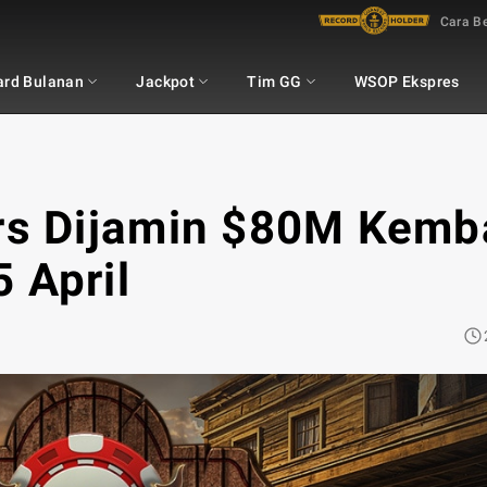
Cara B
rd Bulanan
Jackpot
Tim GG
WSOP Ekspres
rs Dijamin $80M Kemb
 April