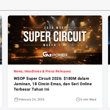
News, Headlines & Press Releases
WSOP Super Circuit 2026: $180M dalam
Jaminan, 18 Cincin Emas, dan Seri Online
Terbesar Tahun Ini
February 24, 2026
6 min Read