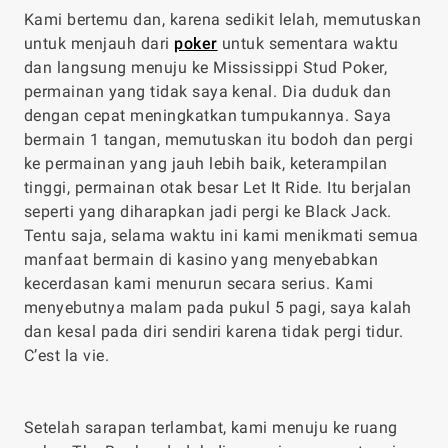
Kami bertemu dan, karena sedikit lelah, memutuskan
untuk menjauh dari
poker
untuk sementara waktu
dan langsung menuju ke Mississippi Stud Poker,
permainan yang tidak saya kenal. Dia duduk dan
dengan cepat meningkatkan tumpukannya. Saya
bermain 1 tangan, memutuskan itu bodoh dan pergi
ke permainan yang jauh lebih baik, keterampilan
tinggi, permainan otak besar Let It Ride. Itu berjalan
seperti yang diharapkan jadi pergi ke Black Jack.
Tentu saja, selama waktu ini kami menikmati semua
manfaat bermain di kasino yang menyebabkan
kecerdasan kami menurun secara serius. Kami
menyebutnya malam pada pukul 5 pagi, saya kalah
dan kesal pada diri sendiri karena tidak pergi tidur.
C’est la vie.
Setelah sarapan terlambat, kami menuju ke ruang