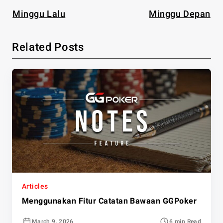
Minggu Lalu
Minggu Depan
Related Posts
Articles
Menggunakan Fitur Catatan Bawaan GGPoker
March 9, 2026
6 min Read