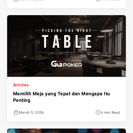
Articles
Memilih Meja yang Tepat dan Mengapa Itu
Penting
March 5, 2026
6 min Read