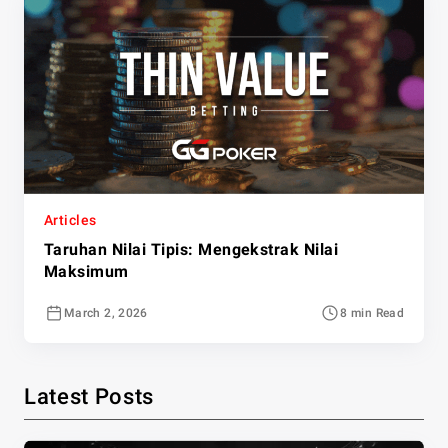
Articles
Taruhan Nilai Tipis: Mengekstrak Nilai
Maksimum
March 2, 2026
8 min Read
Latest Posts