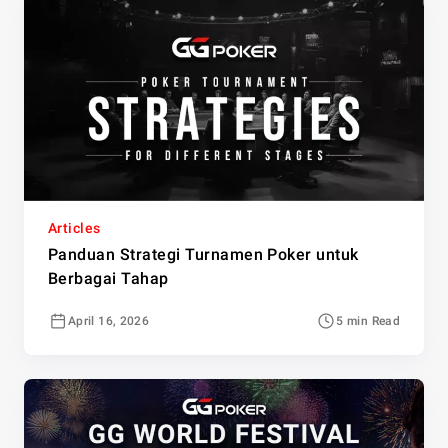
Articles
Panduan Strategi Turnamen Poker untuk
Berbagai Tahap
April 16, 2026
5 min Read