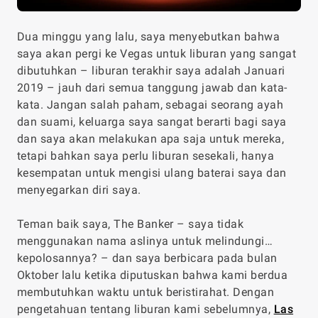
Dua minggu yang lalu, saya menyebutkan bahwa
saya akan pergi ke Vegas untuk liburan yang sangat
dibutuhkan – liburan terakhir saya adalah Januari
2019 – jauh dari semua tanggung jawab dan kata-
kata. Jangan salah paham, sebagai seorang ayah
dan suami, keluarga saya sangat berarti bagi saya
dan saya akan melakukan apa saja untuk mereka,
tetapi bahkan saya perlu liburan sesekali, hanya
kesempatan untuk mengisi ulang baterai saya dan
menyegarkan diri saya.
Teman baik saya, The Banker – saya tidak
menggunakan nama aslinya untuk melindungi…
kepolosannya? – dan saya berbicara pada bulan
Oktober lalu ketika diputuskan bahwa kami berdua
membutuhkan waktu untuk beristirahat. Dengan
pengetahuan tentang liburan kami sebelumnya,
Las