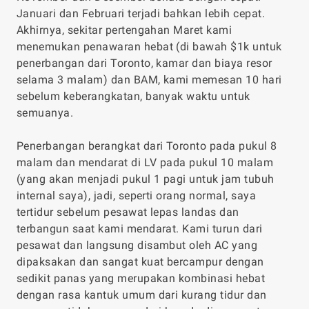
Januari dan Februari terjadi bahkan lebih cepat.
Akhirnya, sekitar pertengahan Maret kami
menemukan penawaran hebat (di bawah $1k untuk
penerbangan dari Toronto, kamar dan biaya resor
selama 3 malam) dan BAM, kami memesan 10 hari
sebelum keberangkatan, banyak waktu untuk
semuanya.
Penerbangan berangkat dari Toronto pada pukul 8
malam dan mendarat di LV pada pukul 10 malam
(yang akan menjadi pukul 1 pagi untuk jam tubuh
internal saya), jadi, seperti orang normal, saya
tertidur sebelum pesawat lepas landas dan
terbangun saat kami mendarat. Kami turun dari
pesawat dan langsung disambut oleh AC yang
dipaksakan dan sangat kuat bercampur dengan
sedikit panas yang merupakan kombinasi hebat
dengan rasa kantuk umum dari kurang tidur dan