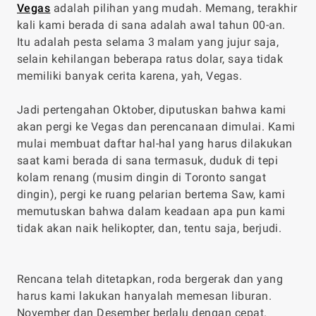
Vegas
adalah pilihan yang mudah. Memang, terakhir
kali kami berada di sana adalah awal tahun 00-an.
Itu adalah pesta selama 3 malam yang jujur saja,
selain kehilangan beberapa ratus dolar, saya tidak
memiliki banyak cerita karena, yah, Vegas.
Jadi pertengahan Oktober, diputuskan bahwa kami
akan pergi ke Vegas dan perencanaan dimulai. Kami
mulai membuat daftar hal-hal yang harus dilakukan
saat kami berada di sana termasuk, duduk di tepi
kolam renang (musim dingin di Toronto sangat
dingin), pergi ke ruang pelarian bertema Saw, kami
memutuskan bahwa dalam keadaan apa pun kami
tidak akan naik helikopter, dan, tentu saja, berjudi.
Rencana telah ditetapkan, roda bergerak dan yang
harus kami lakukan hanyalah memesan liburan.
November dan Desember berlalu dengan cepat.