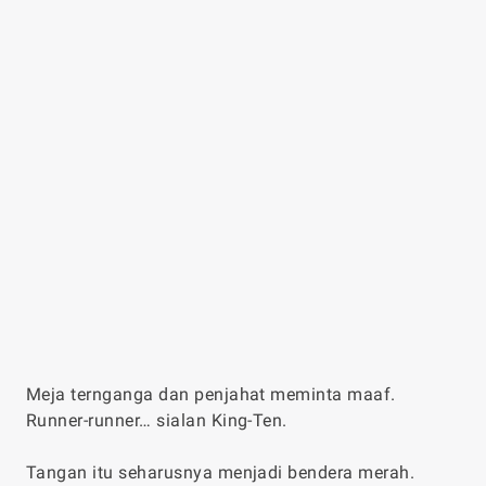
Meja ternganga dan penjahat meminta maaf.
Runner-runner… sialan King-Ten.
Tangan itu seharusnya menjadi bendera merah.