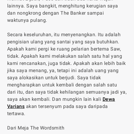
lainnya. Saya bangkit, menghitung kerugian saya
dan nongkrong dengan The Banker sampai
waktunya pulang.
Secara keseluruhan, itu menyenangkan. Itu adalah
pengisian ulang yang santai yang saya butuhkan.
Apakah kami pergi ke ruang pelarian bertema Saw,
tidak. Apakah kami melakukan salah satu hal yang
kami rencanakan, juga tidak. Apakah akan lebih baik
jika saya menang, ya, tetapi ini adalah uang yang
saya alokasikan untuk berjudi. Saya tidak
mengharapkan untuk kembali dengan salah satu
dari itu, dan saya tidak kehilangan semuanya jadi ya,
saya akan kembali. Dan mungkin lain kali
Dewa
Varians
akan tersenyum pada saya daripada
tertawa.
Dari Meja The Wordsmith