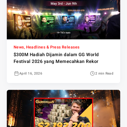
News, Headlines & Press Releases
$300M Hadiah Dijamin dalam GG World
Festival 2026 yang Memecahkan Rekor
April 16, 2026
2 min Read