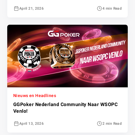
April 21, 2026
4 min Read
Nieuws en Headlines
GGPoker Nederland Community Naar WSOPC
Venlo!
April 13, 2026
2 min Read