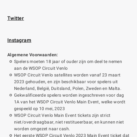
Twitter
Instagram
Algemene Voorwaarden:
Spelers moeten 18 jaar of ouder zijn om deel te nemen
aan de WSOP Circuit Venlo
WSOP Circuit Venlo satellites worden vanaf 23 maart
2023 gehouden, en zijn beschikbaar voor spelers uit
Nederland, België, Duitsland, Polen, Zweden en Malta.
Gekwalificeerde spelers worden ingeschreven voor dag
1A van het WSOP Circuit Venlo Main Event, welke wordt
gespeeld op 10 mei, 2023
WSOP Circuit Venlo Main Event tickets zijn strict
niet/overdraagbaar, niet restitueerbaar, en kunnen niet
worden omgezet naar cash.
Het eerste WSOP Circuit Venlo 2023 Main Event ticket dat