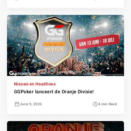
Nieuws en Headlines
GGPoker lanceert de Oranje Divisie!
June 9, 2026
4 min Read