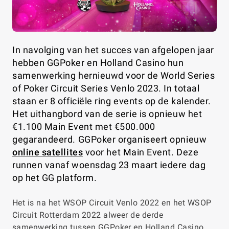
In navolging van het succes van afgelopen jaar
hebben GGPoker en Holland Casino hun
samenwerking hernieuwd voor de World Series
of Poker Circuit Series Venlo 2023. In totaal
staan er 8 officiële ring events op de kalender.
Het uithangbord van de serie is opnieuw het
€1.100 Main Event met €500.000
gegarandeerd. GGPoker organiseert opnieuw
online satellites
voor het Main Event. Deze
runnen vanaf woensdag 23 maart iedere dag
op het GG platform.
Het is na het WSOP Circuit Venlo 2022 en het WSOP
Circuit Rotterdam 2022 alweer de derde
samenwerking tussen GGPoker en Holland Casino.