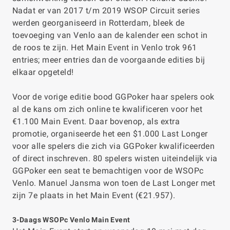
Nadat er van 2017 t/m 2019 WSOP Circuit series
werden georganiseerd in Rotterdam, bleek de
toevoeging van Venlo aan de kalender een schot in
de roos te zijn. Het Main Event in Venlo trok 961
entries; meer entries dan de voorgaande edities bij
elkaar opgeteld!
Voor de vorige editie bood GGPoker haar spelers ook
al de kans om zich online te kwalificeren voor het
€1.100 Main Event. Daar bovenop, als extra
promotie, organiseerde het een $1.000 Last Longer
voor alle spelers die zich via GGPoker kwalificeerden
of direct inschreven. 80 spelers wisten uiteindelijk via
GGPoker een seat te bemachtigen voor de WSOPc
Venlo. Manuel Jansma won toen de Last Longer met
zijn 7e plaats in het Main Event (€21.957).
3-Daags WSOPc Venlo Main Event