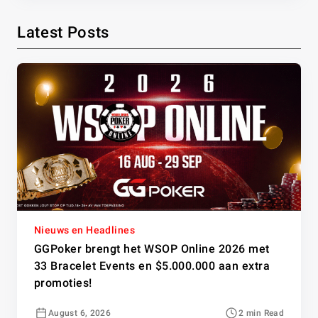
Latest Posts
Nieuws en Headlines
GGPoker brengt het WSOP Online 2026 met
33 Bracelet Events en $5.000.000 aan extra
promoties!
August 6, 2026
2 min Read