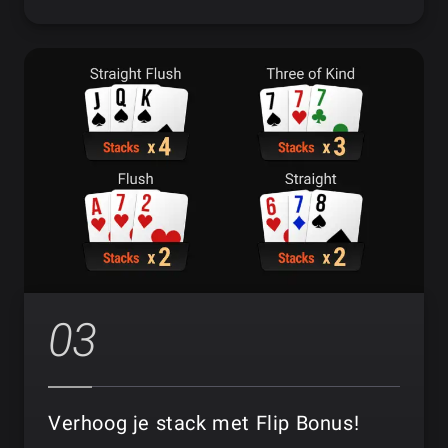
03
Verhoog je stack met Flip Bonus!