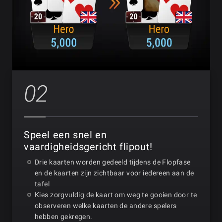
02
Speel een snel en
vaardigheidsgericht flipout!
Drie kaarten worden gedeeld tijdens de Flopfase
en de kaarten zijn zichtbaar voor iedereen aan de
tafel
Kies zorgvuldig de kaart om weg te gooien door te
observeren welke kaarten de andere spelers
hebben gekregen.