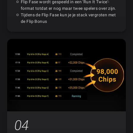
Flip Fase wordt gespeeld in een 'Run It Twice'-
format totdat er nog maar twee spelers over zijn.
Tijdens de Flip Fase kun je je stack vergroten met
de Flip Bonus
04