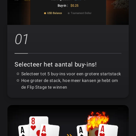
01
Selecteer het aantal buy-ins!
Selecteer tot 5 buy-ins voor een grotere startstack
Hoe groter de stack, hoe meer kansen je hebt om
de Flip Stage te winnen