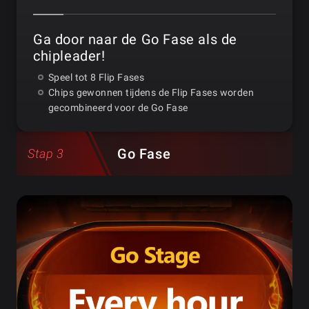
Ga door naar de Go Fase als de
chipleader!
Speel tot 8 Flip Fases
Chips gewonnen tijdens de Flip Fases worden
gecombineerd voor de Go Fase
Go Fase
Stap 3