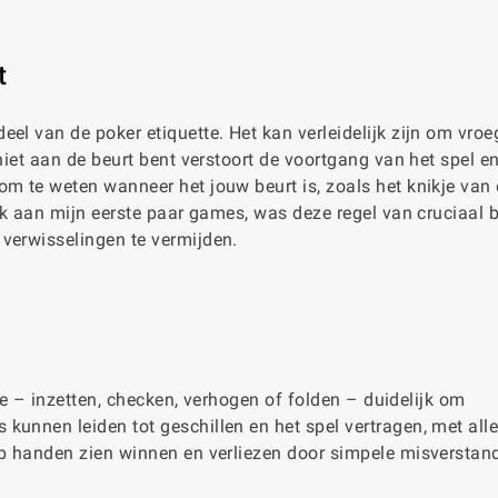
t
el van de poker etiquette. Het kan verleidelijk zijn om vroe
 niet aan de beurt bent verstoort de voortgang van het spel e
om te weten wanneer het jouw beurt is, zoals het knikje van 
enk aan mijn eerste paar games, was deze regel van cruciaal 
verwisselingen te vermijden.
tie – inzetten, checken, verhogen of folden – duidelijk om
kunnen leiden tot geschillen en het spel vertragen, met all
eb handen zien winnen en verliezen door simpele misverstan