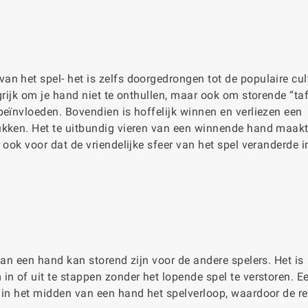
n het spel- het is zelfs doorgedrongen tot de populaire cul
grijk om je hand niet te onthullen, maar ook om storende “ta
beïnvloeden. Bovendien is hoffelijk winnen en verliezen een
ukken. Het te uitbundig vieren van een winnende hand maakt
 ook voor dat de vriendelijke sfeer van het spel veranderde i
van een hand kan storend zijn voor de andere spelers. Het is
n of uit te stappen zonder het lopende spel te verstoren. E
 in het midden van een hand het spelverloop, waardoor de re