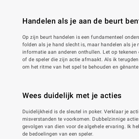
Handelen als je aan de beurt ben
Op zijn beurt handelen is een fundamenteel onderde
folden als je hand slecht is, maar handelen als je
informatie aan anderen onthullen. Let op tekenen 
of de speler die zijn actie afmaakt. Als ik terugd
om het ritme van het spel te behouden en gênante 
Wees duidelijk met je acties
Duidelijkheid is de sleutel in poker. Verklaar je ac
misverstanden te voorkomen. Dubbelzinnige acties 
gevolgen van dien voor de algehele ervaring. Ik h
de bedoelingen van een speler.