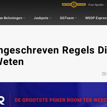
Hoe Spelen
se Beloningen
Jackpots
GGTeam
WSOP Expres
Ongeschreven Regels D
Weten