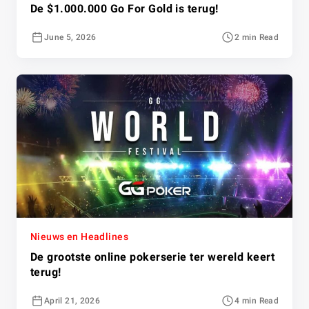
De $1.000.000 Go For Gold is terug!
June 5, 2026
2 min Read
Nieuws en Headlines
De grootste online pokerserie ter wereld keert
terug!
April 21, 2026
4 min Read