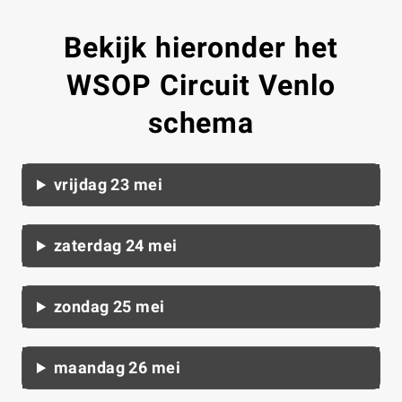
Bekijk hieronder het
WSOP Circuit Venlo
schema
vrijdag 23 mei
zaterdag 24 mei
zondag 25 mei
maandag 26 mei