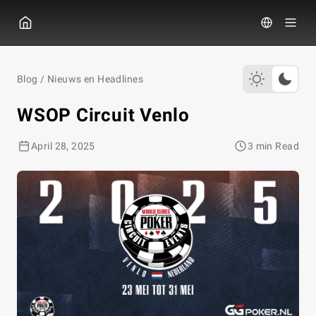
GGPOKER
Blog
/
Nieuws en Headlines
WSOP Circuit Venlo
April 28, 2025
3 min Read