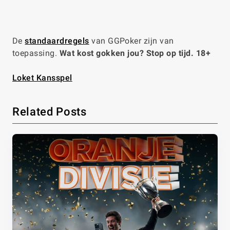
De
standaardregels
van GGPoker zijn van
toepassing.
Wat kost gokken jou? Stop op tijd. 18+
Loket Kansspel
Related Posts