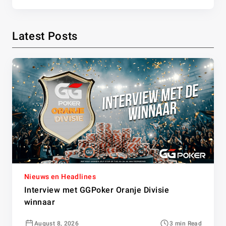
Latest Posts
Nieuws en Headlines
Interview met GGPoker Oranje Divisie
winnaar
August 8, 2026
3 min Read