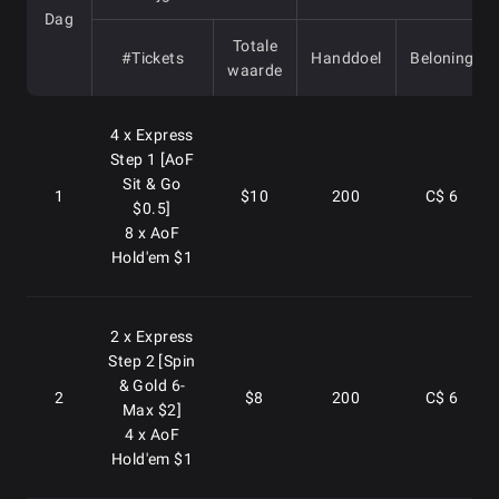
Dag
Totale
#Tickets
Handdoel
Beloning
waarde
4 x Express
Step 1 [AoF
Sit & Go
1
$10
200
C$ 6
$0.5]
8 x AoF
Hold'em $1
2 x Express
Step 2 [Spin
& Gold 6-
2
$8
200
C$ 6
Max $2]
4 x AoF
Hold'em $1