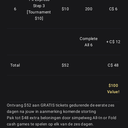
Step 3
6
$10
200
C$ 6
[Tournament
$10]
Complete
+ C$ 12
All 6
Total
$52
C$ 48
$100
Value!
Ontvang $52 aan GRATIS tickets gedurende de eerste zes
dagen na jouw in aanmerking komende storting
Pak tot $48 extra beloningen door simpelweg All-In or Fold
cash games te spelen op elk van de zes dagen.