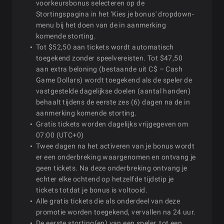
voorkeursbonus selecteren op de
Stortingspagina in het 'Kies je bonus' dropdown-
menu bij het doen van de in aanmerking
komende storting.
Tot $52,50 aan tickets wordt automatisch
toegekend zonder speelvereisten. Tot $47,50
aan extra beloning (bestaande uit C$ – Cash
Game Dollars) wordt toegekend als de speler de
vastgestelde dagelijkse doelen (aantal handen)
behaalt tijdens de eerste zes (6) dagen na de in
aanmerking komende storting.
Gratis tickets worden dagelijks vrijgegeven om
07:00 (UTC+0)
Twee dagen na het activeren van je bonus wordt
er een onderbreking waargenomen en ontvang je
geen tickets. Na deze onderbreking ontvang je
echter elke ochtend op hetzelfde tijdstip je
tickets totdat je bonus is voltooid.
Alle gratis tickets die als onderdeel van deze
promotie worden toegekend, vervallen na 24 uur.
De eerste storting(en) van een speler, tot een