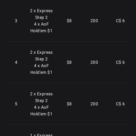
2 x Express
Step 2
3
$8
200
C$ 6
4 x AoF
Hold'em $1
2 x Express
Step 2
4
$8
200
C$ 6
4 x AoF
Hold'em $1
2 x Express
Step 2
5
$8
200
C$ 6
4 x AoF
Hold'em $1
1 x Express