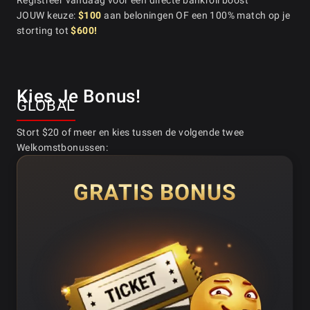
Registreer vandaag voor een directe bankroll boost
JOUW keuze:
$100
aan beloningen OF een 100% match op je
storting tot
$600!
Kies Je Bonus!
GLOBAL
Stort $20 of meer en kies tussen de volgende twee
Welkomstbonussen:
GRATIS BONUS